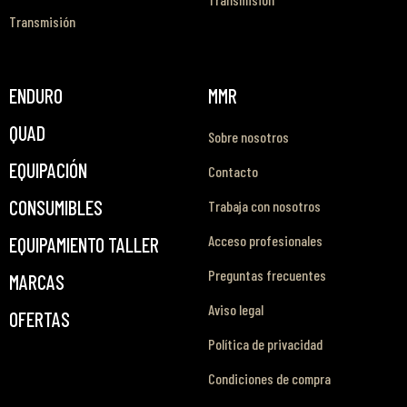
Transmisión
ENDURO
MMR
QUAD
Sobre nosotros
EQUIPACIÓN
Contacto
CONSUMIBLES
Trabaja con nosotros
Acceso profesionales
EQUIPAMIENTO TALLER
Preguntas frecuentes
MARCAS
Aviso legal
OFERTAS
Política de privacidad
Condiciones de compra