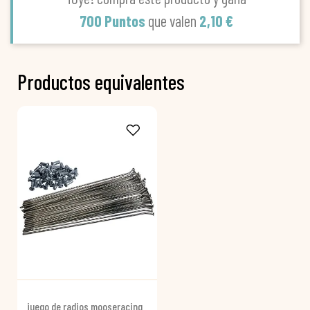
700 Puntos
que valen
2,10 €
Productos equivalentes
juego de radios mooseracing