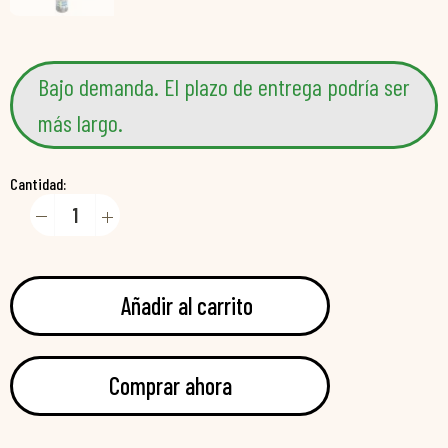
Bajo demanda. El plazo de entrega podría ser
más largo.
Cantidad:
Añadir al carrito
Comprar ahora