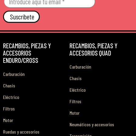
Suscríbete
RECAMBIOS, PIEZAS Y
RECAMBIOS, PIEZAS Y
ACCESORIOS
ACCESORIOS QUAD
ENDURO/CROSS
Carburación
Carburación
Chasis
Chasis
Eléctrico
Eléctrico
Filtros
Filtros
Motor
Motor
Neumáticos y accesorios
Ruedas y accesorios
Transmisión