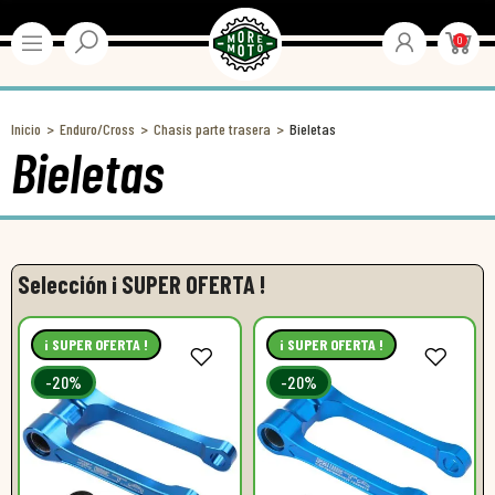
0
Inicio
Enduro/Cross
Chasis parte trasera
Bieletas
Bieletas
Selección ¡ SUPER OFERTA !
¡ SUPER OFERTA !
¡ SUPER OFERTA !
-20%
-20%