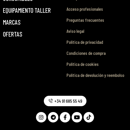
Acceso profesionales
EQUIPAMIENTO TALLER
Preguntas frecuentes
MARCAS
Aviso legal
OFERTAS
Política de privacidad
Condiciones de compra
Política de cookies
Política de devolución y reembolso
+34 91 685 55 49