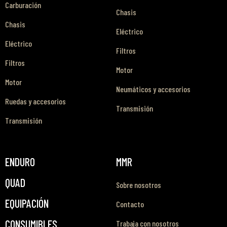
Carburación
Chasis
Chasis
Eléctrico
Eléctrico
Filtros
Filtros
Motor
Motor
Neumáticos y accesorios
Ruedas y accesorios
Transmisión
Transmisión
ENDURO
MMR
QUAD
Sobre nosotros
EQUIPACIÓN
Contacto
CONSUMIBLES
Trabaja con nosotros