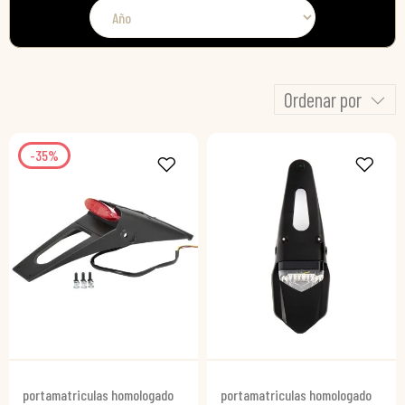
Ordenar por
-35%
portamatriculas homologado
portamatriculas homologado