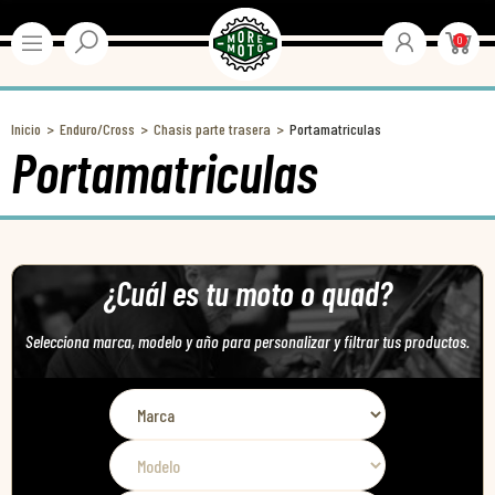
0
Inicio
Enduro/Cross
Chasis parte trasera
Portamatriculas
Portamatriculas
¿Cuál es tu moto o quad?
Selecciona marca, modelo y año para personalizar y filtrar tus productos.