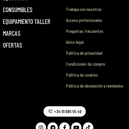
CONSUMIBLES
Trabaja con nosotros
Acceso profesionales
EQUIPAMIENTO TALLER
Preguntas frecuentes
MARCAS
Aviso legal
OFERTAS
Política de privacidad
Condiciones de compra
Política de cookies
Política de devolución y reembolso
+34 91 685 55 49