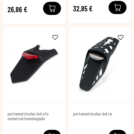
32,85 €
26,86 €
portamatrículas led ufo
portamatrículas led ce
universal homologado