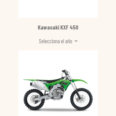
Kawasaki KXF 450
Selecciona el año