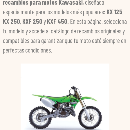
recambios para motos Kawasaki
, diseñada
especialmente para los modelos más populares:
KX 125
,
KX 250
,
KXF 250
y
KXF 450
. En esta página, selecciona
tu modelo y accede al catálogo de recambios originales y
compatibles para garantizar que tu moto esté siempre en
perfectas condiciones.