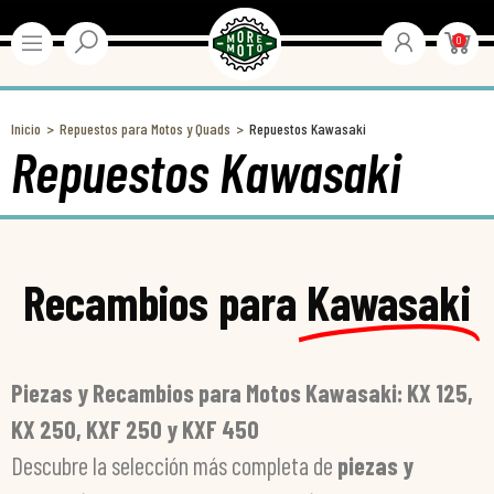
0
Inicio
Repuestos para Motos y Quads
Repuestos Kawasaki
Repuestos Kawasaki
Recambios para
Kawasaki
Piezas y Recambios para Motos Kawasaki: KX 125,
KX 250, KXF 250 y KXF 450
Descubre la selección más completa de
piezas y