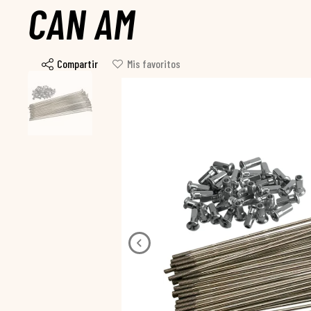
CAN AM
Compartir
Mis favoritos