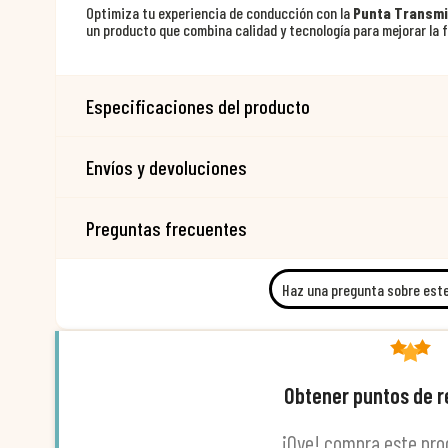
Optimiza tu experiencia de conducción con la
Punta Transmi
un producto que combina calidad y tecnología para mejorar la f
Especificaciones del producto
Envíos y devoluciones
Preguntas frecuentes
Haz una pregunta sobre est
Obtener puntos de 
¡Oye! compra este pro