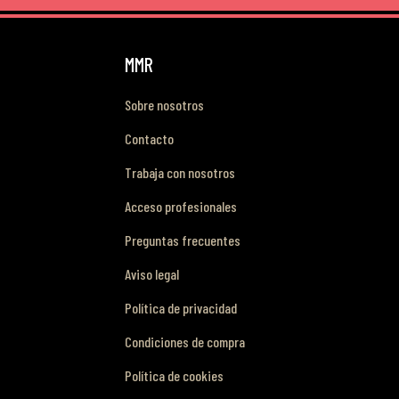
MMR
Sobre nosotros
Contacto
Trabaja con nosotros
Acceso profesionales
Preguntas frecuentes
Aviso legal
Política de privacidad
Condiciones de compra
Política de cookies