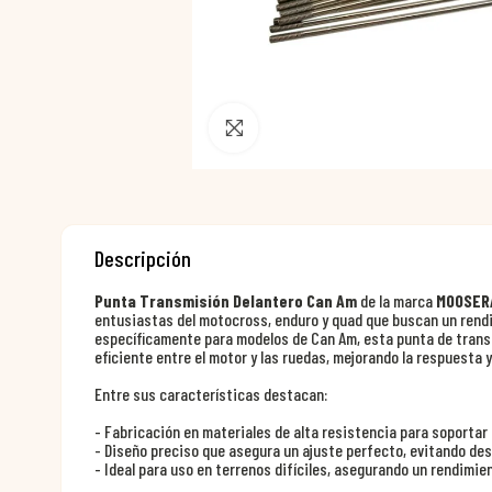
Pincha para agrandar
Descripción
Punta Transmisión Delantero Can Am
de la marca
MOOSER
entusiastas del motocross, enduro y quad que buscan un rendi
específicamente para modelos de Can Am, esta punta de trans
eficiente entre el motor y las ruedas, mejorando la respuesta y 
Entre sus características destacan:
- Fabricación en materiales de alta resistencia para soporta
- Diseño preciso que asegura un ajuste perfecto, evitando d
- Ideal para uso en terrenos difíciles, asegurando un rendimi