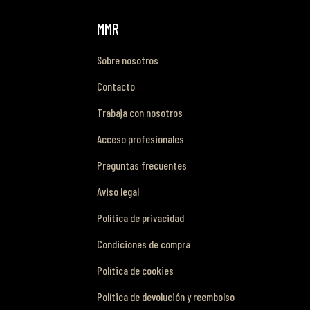
MMR
Sobre nosotros
Contacto
Trabaja con nosotros
Acceso profesionales
Preguntas frecuentes
Aviso legal
Política de privacidad
Condiciones de compra
Política de cookies
Política de devolución y reembolso