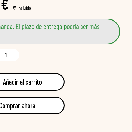
 €
IVA incluido
anda. El plazo de entrega podría ser más
Añadir al carrito
Comprar ahora