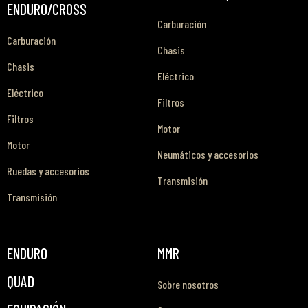
ENDURO/CROSS
Carburación
Carburación
Chasis
Chasis
Eléctrico
Eléctrico
Filtros
Filtros
Motor
Motor
Neumáticos y accesorios
Ruedas y accesorios
Transmisión
Transmisión
ENDURO
MMR
QUAD
Sobre nosotros