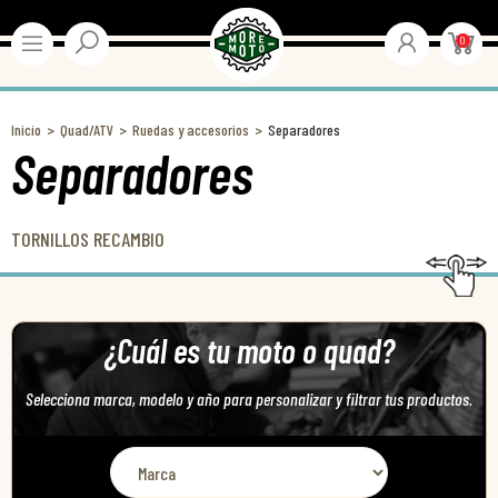
0
Inicio
Quad/ATV
Ruedas y accesorios
Separadores
Separadores
TORNILLOS RECAMBIO
¿Cuál es tu moto o quad?
Selecciona marca, modelo y año para personalizar y filtrar tus productos.