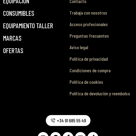
EQUIPACIÓN
Contacto
CONSUMIBLES
Trabaja con nosotros
Acceso profesionales
EQUIPAMIENTO TALLER
Preguntas frecuentes
MARCAS
Aviso legal
OFERTAS
Política de privacidad
Condiciones de compra
Política de cookies
Política de devolución y reembolso
+34 91 685 55 49