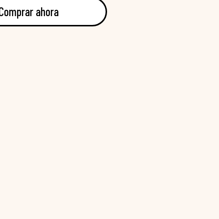
Comprar ahora