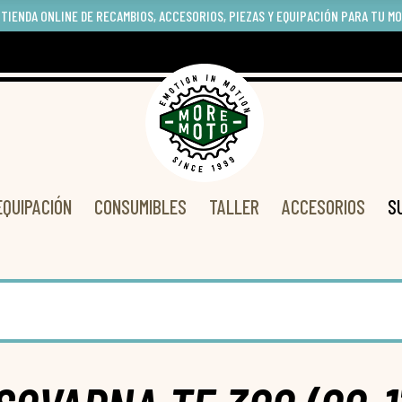
 TIENDA ONLINE DE RECAMBIOS, ACCESORIOS, PIEZAS Y EQUIPACIÓN PARA TU M
EQUIPACIÓN
CONSUMIBLES
TALLER
ACCESORIOS
S