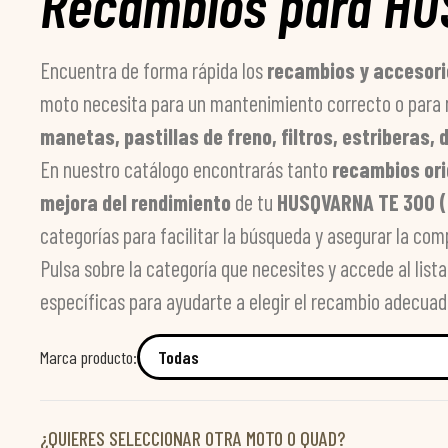
Recambios para HUS
Encuentra de forma rápida los
recambios y accesori
moto necesita para un mantenimiento correcto o para 
manetas, pastillas de freno, filtros, estriberas
En nuestro catálogo encontrarás tanto
recambios ori
mejora del rendimiento
de tu
HUSQVARNA TE 300 (
categorías para facilitar la búsqueda y asegurar la com
Pulsa sobre la categoría que necesites y accede al lis
específicas para ayudarte a elegir el recambio adecuad
Marca producto:
¿QUIERES SELECCIONAR OTRA MOTO O QUAD?