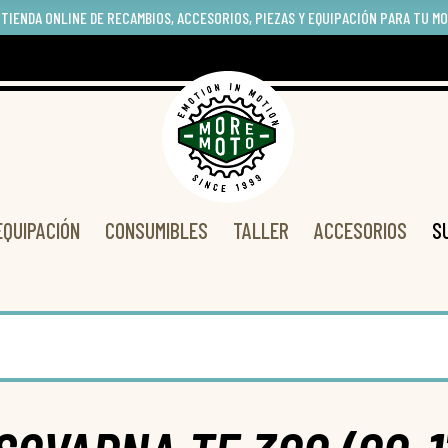
 TIENDA ONLINE DE RECAMBIOS, ACCESORIOS, PIEZAS Y EQUIPACIÓN PARA TU M
EQUIPACIÓN
CONSUMIBLES
TALLER
ACCESORIOS
S