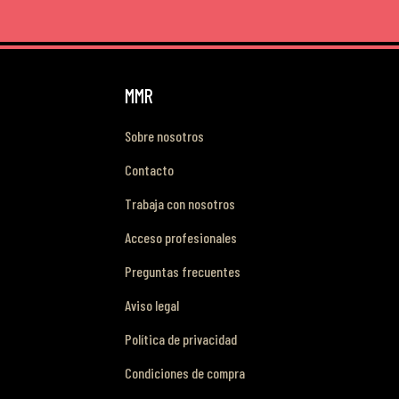
MMR
Sobre nosotros
Contacto
Trabaja con nosotros
Acceso profesionales
Preguntas frecuentes
Aviso legal
Política de privacidad
Condiciones de compra