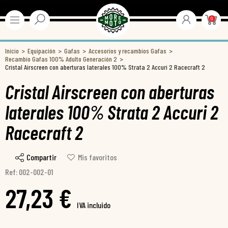
0
Inicio
Equipación
Gafas
Accesorios y recambios Gafas
Recambio Gafas 100% Adulto Generación 2
Cristal Airscreen con aberturas laterales 100% Strata 2 Accuri 2 Racecraft 2
Cristal Airscreen con aberturas
laterales 100% Strata 2 Accuri 2
Racecraft 2
Compartir
Mis favoritos
Ref: 002-002-01
27,23 €
IVA incluido