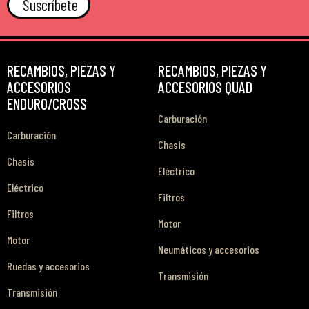
Suscríbete
RECAMBIOS, PIEZAS Y
RECAMBIOS, PIEZAS Y
ACCESORIOS
ACCESORIOS QUAD
ENDURO/CROSS
Carburación
Carburación
Chasis
Chasis
Eléctrico
Eléctrico
Filtros
Filtros
Motor
Motor
Neumáticos y accesorios
Ruedas y accesorios
Transmisión
Transmisión