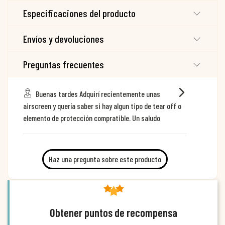
Especificaciones del producto
Envíos y devoluciones
Preguntas frecuentes
Buenas tardes Adquirí recientemente unas
airscreen y quería saber si hay algun tipo de tear off o
elemento de protección compratible. Un saludo
Haz una pregunta sobre este producto
Obtener puntos de recompensa