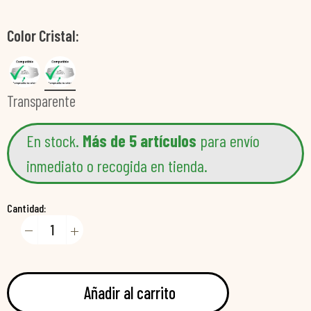
Color Cristal
Transparente
En stock.
Más de 5 artículos
para envío
inmediato o recogida en tienda.
Cantidad:
Añadir al carrito