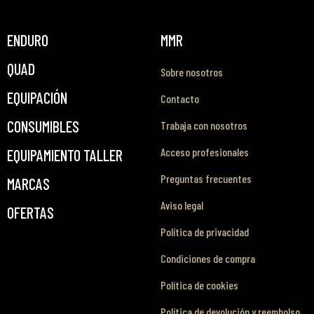
ENDURO
MMR
QUAD
Sobre nosotros
EQUIPACIÓN
Contacto
CONSUMIBLES
Trabaja con nosotros
Acceso profesionales
EQUIPAMIENTO TALLER
Preguntas frecuentes
MARCAS
Aviso legal
OFERTAS
Política de privacidad
Condiciones de compra
Política de cookies
Política de devolución y reembolso