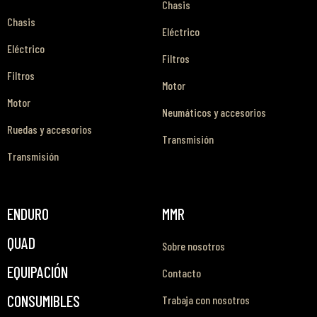
Chasis
Chasis
Eléctrico
Eléctrico
Filtros
Filtros
Motor
Motor
Neumáticos y accesorios
Ruedas y accesorios
Transmisión
Transmisión
ENDURO
MMR
QUAD
Sobre nosotros
EQUIPACIÓN
Contacto
CONSUMIBLES
Trabaja con nosotros