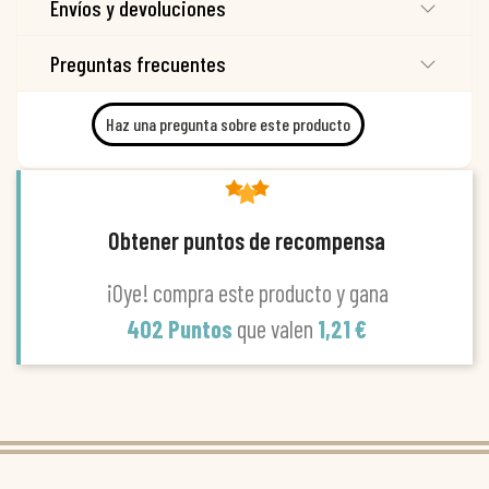
Envíos y devoluciones
Preguntas frecuentes
Haz una pregunta sobre este producto
Obtener puntos de recompensa
¡Oye! compra este producto y gana
402 Puntos
que valen
1,21 €