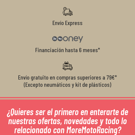
Envío Express
Financiación hasta 6 meses*
Envío gratuito en compras superiores a 79€*
(Excepto neumáticos y kit de plásticos)
¿Quieres ser el primero en enterarte de
nuestras ofertas, novedades y todo lo
relacionado con MoreMotoRacing?