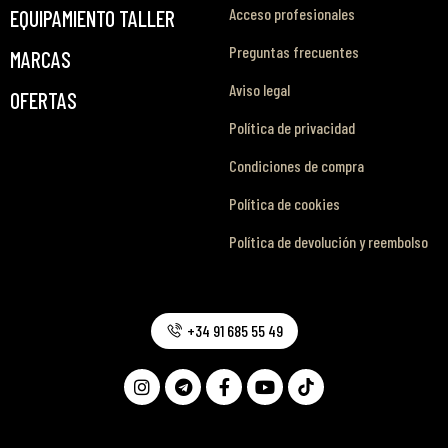
Acceso profesionales
EQUIPAMIENTO TALLER
Preguntas frecuentes
MARCAS
Aviso legal
OFERTAS
Política de privacidad
Condiciones de compra
Política de cookies
Política de devolución y reembolso
+34 91 685 55 49