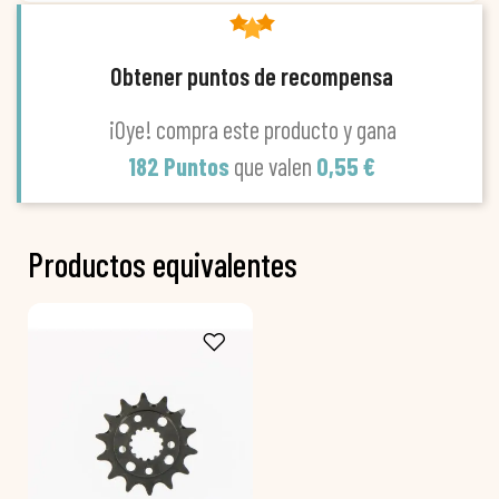
Obtener puntos de recompensa
¡Oye! compra este producto y gana
182 Puntos
que valen
0,55 €
Productos equivalentes