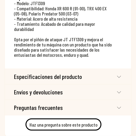
- Modelo: JTF1309
- Compatibilidad: Honda XR 600 R (91-00), TRX 400 EX
(05-08), Polaris Predator 500 (03-07)
- Material: Acero de alta resistencia
- Tratamiento: Acabado de calidad para mayor
durabilidad
Opta por el piñón de ataque JT JTF1309 y mejora el
rendimiento de tu máquina con un producto que ha sido
diseñado para satisfacer las necesidades de los
entusiastas del motocross, enduro y quad.
Especificaciones del producto
Envíos y devoluciones
Preguntas frecuentes
Haz una pregunta sobre este producto