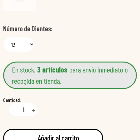
Número de Dientes
En stock.
3 artículos
para envío inmediato o
recogida en tienda.
Cantidad:
Añadir al carrito