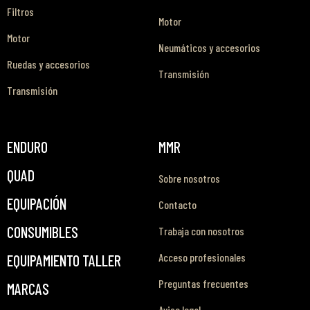
Filtros
Motor
Motor
Neumáticos y accesorios
Ruedas y accesorios
Transmisión
Transmisión
ENDURO
MMR
QUAD
Sobre nosotros
EQUIPACIÓN
Contacto
CONSUMIBLES
Trabaja con nosotros
Acceso profesionales
EQUIPAMIENTO TALLER
Preguntas frecuentes
MARCAS
Aviso legal