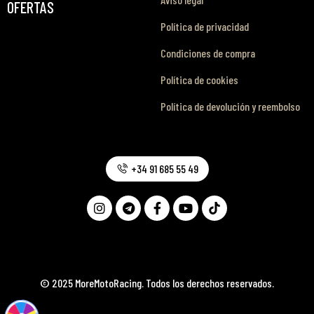
OFERTAS
Política de privacidad
Condiciones de compra
Política de cookies
Política de devolución y reembolso
+34 91 685 55 49
© 2025 MoreMotoRacing. Todos los derechos reservados.