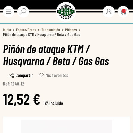
0
Inicio
Enduro/Cross
Transmisión
Piñones
Piñón de ataque KTM / Husqvarna / Beta / Gas Gas
Piñón de ataque KTM /
Husqvarna / Beta / Gas Gas
Compartir
Mis favoritos
Ref: 1248-12
12,52 €
IVA incluido