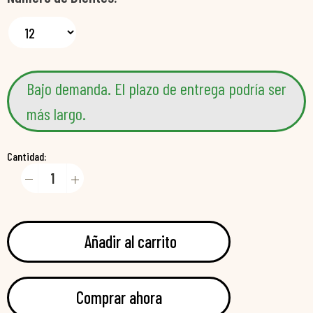
Bajo demanda. El plazo de entrega podría ser
más largo.
Cantidad:
Añadir al carrito
Comprar ahora