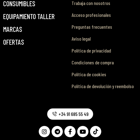
CONSUMIBLES
Trabaja con nosotros
Acceso profesionales
EQUIPAMIENTO TALLER
Preguntas frecuentes
MARCAS
Aviso legal
OFERTAS
Política de privacidad
Condiciones de compra
Política de cookies
Política de devolución y reembolso
+34 91 685 55 49