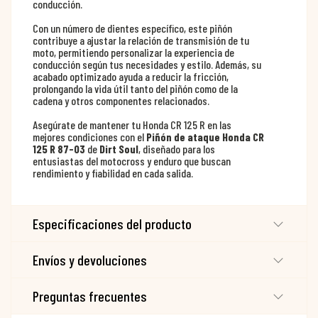
conducción.
Con un número de dientes específico, este piñón
contribuye a ajustar la relación de transmisión de tu
moto, permitiendo personalizar la experiencia de
conducción según tus necesidades y estilo. Además, su
acabado optimizado ayuda a reducir la fricción,
prolongando la vida útil tanto del piñón como de la
cadena y otros componentes relacionados.
Asegúrate de mantener tu Honda CR 125 R en las
mejores condiciones con el
Piñón de ataque Honda CR
125 R 87-03
de
Dirt Soul
, diseñado para los
entusiastas del motocross y enduro que buscan
rendimiento y fiabilidad en cada salida.
Especificaciones del producto
Envíos y devoluciones
Preguntas frecuentes