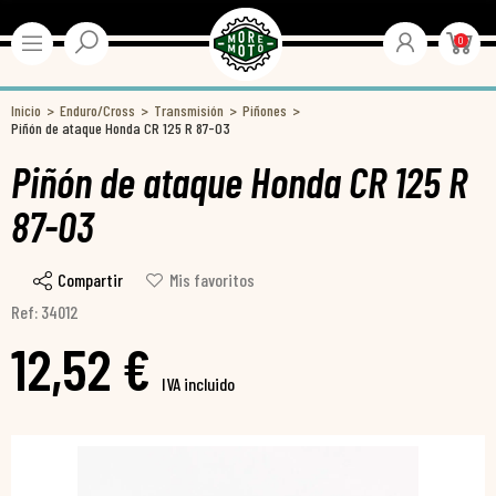
0
Inicio
Enduro/Cross
Transmisión
Piñones
Piñón de ataque Honda CR 125 R 87-03
Piñón de ataque Honda CR 125 R
87-03
Compartir
Mis favoritos
Ref: 34012
12,52 €
IVA incluido