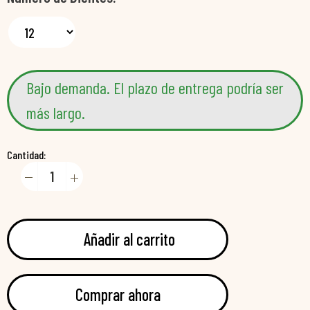
Bajo demanda. El plazo de entrega podría ser
más largo.
Cantidad:
Añadir al carrito
Comprar ahora