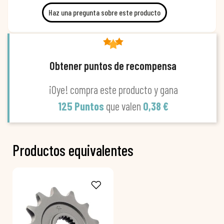
Haz una pregunta sobre este producto
Obtener puntos de recompensa
¡Oye! compra este producto y gana
125 Puntos
que valen
0,38 €
Productos equivalentes