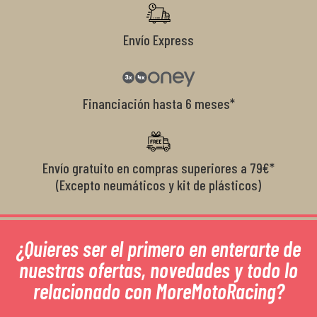
Envío Express
Financiación hasta 6 meses*
Envío gratuito en compras superiores a 79€*
(Excepto neumáticos y kit de plásticos)
¿Quieres ser el primero en enterarte de
nuestras ofertas, novedades y todo lo
relacionado con MoreMotoRacing?