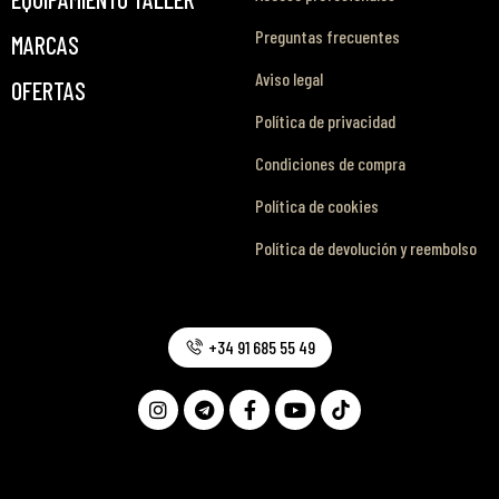
Preguntas frecuentes
MARCAS
Aviso legal
OFERTAS
Política de privacidad
Condiciones de compra
Política de cookies
Política de devolución y reembolso
+34 91 685 55 49