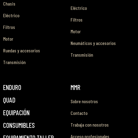
Chasis
Eléctrico
Eléctrico
Filtros
Filtros
Motor
Motor
Neumáticos y accesorios
Ruedas y accesorios
Transmisión
Transmisión
ENDURO
MMR
QUAD
Sobre nosotros
EQUIPACIÓN
Contacto
CONSUMIBLES
Trabaja con nosotros
Acceso profesionales
EQUIPAMIENTO TALLER