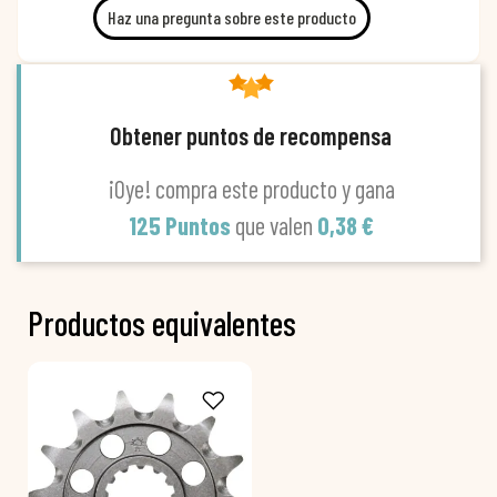
Haz una pregunta sobre este producto
Obtener puntos de recompensa
¡Oye! compra este producto y gana
125 Puntos
que valen
0,38 €
Productos equivalentes