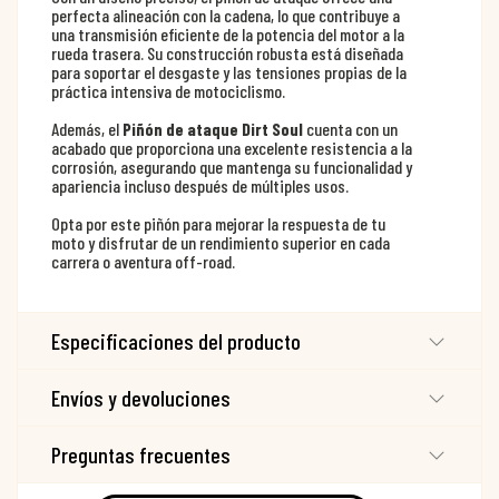
perfecta alineación con la cadena, lo que contribuye a
una transmisión eficiente de la potencia del motor a la
rueda trasera. Su construcción robusta está diseñada
para soportar el desgaste y las tensiones propias de la
práctica intensiva de motociclismo.
Además, el
Piñón de ataque Dirt Soul
cuenta con un
acabado que proporciona una excelente resistencia a la
corrosión, asegurando que mantenga su funcionalidad y
apariencia incluso después de múltiples usos.
Opta por este piñón para mejorar la respuesta de tu
moto y disfrutar de un rendimiento superior en cada
carrera o aventura off-road.
Especificaciones del producto
Envíos y devoluciones
Preguntas frecuentes