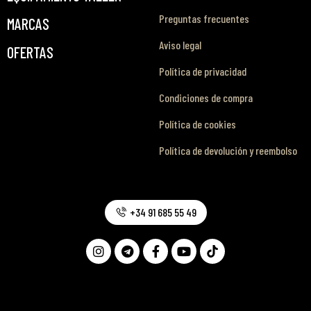
Preguntas frecuentes
MARCAS
Aviso legal
OFERTAS
Política de privacidad
Condiciones de compra
Política de cookies
Política de devolución y reembolso
+34 91 685 55 49