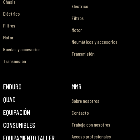
Chasis
Eléctrico
Eléctrico
Filtros
Filtros
Motor
Motor
Neumáticos y accesorios
Ruedas y accesorios
Transmisión
Transmisión
ENDURO
MMR
QUAD
Sobre nosotros
EQUIPACIÓN
Contacto
CONSUMIBLES
Trabaja con nosotros
Acceso profesionales
EQUIPAMIENTO TALLER