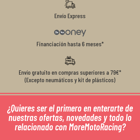
Envío Express
Financiación hasta 6 meses*
Envío gratuito en compras superiores a 79€*
(Excepto neumáticos y kit de plásticos)
¿Quieres ser el primero en enterarte de
nuestras ofertas, novedades y todo lo
relacionado con MoreMotoRacing?