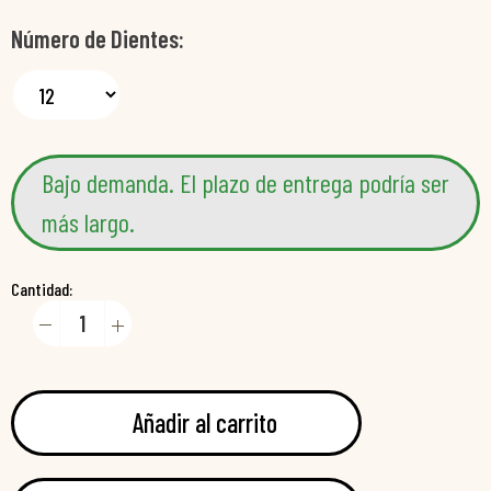
Número de Dientes
Bajo demanda. El plazo de entrega podría ser
más largo.
Cantidad:
Añadir al carrito