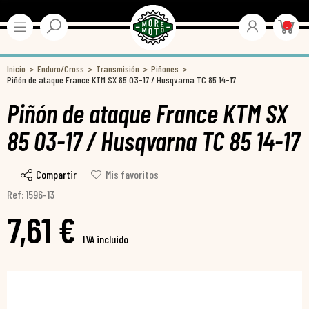
0
Inicio
Enduro/Cross
Transmisión
Piñones
Piñón de ataque France KTM SX 85 03-17 / Husqvarna TC 85 14-17
Piñón de ataque France KTM SX
85 03-17 / Husqvarna TC 85 14-17
Compartir
Mis favoritos
Ref: 1596-13
7,61 €
IVA incluido