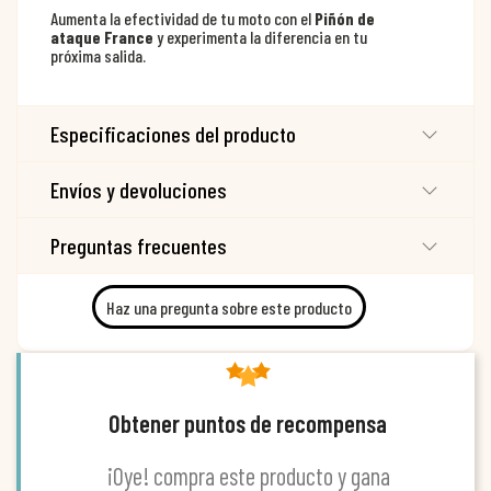
Aumenta la efectividad de tu moto con el
Piñón de
ataque France
y experimenta la diferencia en tu
próxima salida.
Especificaciones del producto
Envíos y devoluciones
Preguntas frecuentes
Haz una pregunta sobre este producto
Obtener puntos de recompensa
¡Oye! compra este producto y gana