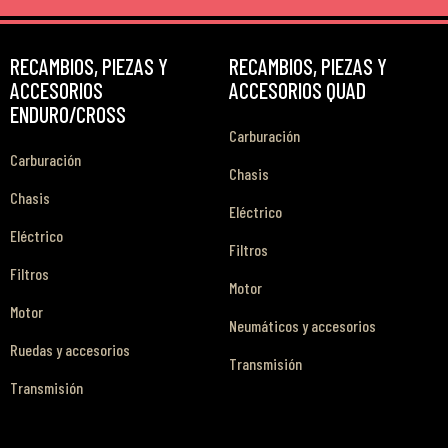
RECAMBIOS, PIEZAS Y
RECAMBIOS, PIEZAS Y
ACCESORIOS
ACCESORIOS QUAD
ENDURO/CROSS
Carburación
Carburación
Chasis
Chasis
Eléctrico
Eléctrico
Filtros
Filtros
Motor
Motor
Neumáticos y accesorios
Ruedas y accesorios
Transmisión
Transmisión