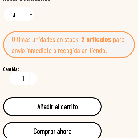
Últimas unidades en stock.
2 artículos
para
envío inmediato o recogida en tienda.
Cantidad:
Añadir al carrito
Comprar ahora