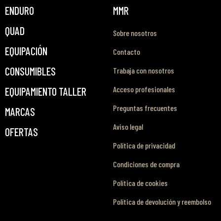
ENDURO
MMR
QUAD
Sobre nosotros
EQUIPACIÓN
Contacto
CONSUMIBLES
Trabaja con nosotros
Acceso profesionales
EQUIPAMIENTO TALLER
Preguntas frecuentes
MARCAS
Aviso legal
OFERTAS
Política de privacidad
Condiciones de compra
Política de cookies
Política de devolución y reembolso