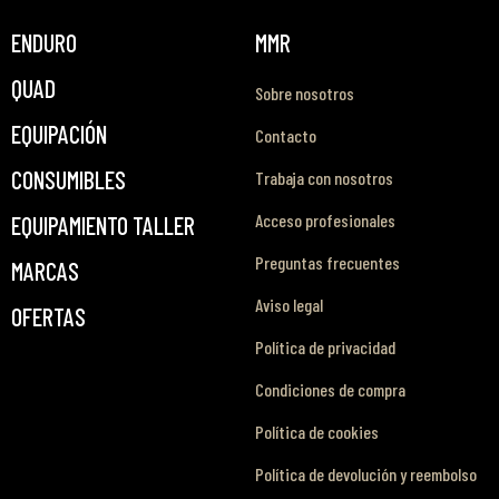
ENDURO
MMR
QUAD
Sobre nosotros
EQUIPACIÓN
Contacto
CONSUMIBLES
Trabaja con nosotros
Acceso profesionales
EQUIPAMIENTO TALLER
Preguntas frecuentes
MARCAS
Aviso legal
OFERTAS
Política de privacidad
Condiciones de compra
Política de cookies
Política de devolución y reembolso