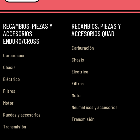
RECAMBIOS, PIEZAS Y
RECAMBIOS, PIEZAS Y
ACCESORIOS
ACCESORIOS QUAD
ENDURO/CROSS
Carburación
Carburación
Chasis
Chasis
Eléctrico
Eléctrico
Filtros
Filtros
Motor
Motor
Neumáticos y accesorios
Ruedas y accesorios
Transmisión
Transmisión