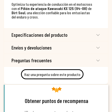
Optimiza tu experiencia de conducción en el motocross
con el
Piñón de ataque Kawasaki KX 125 (94-08)
de
Dirt Soul
, una elección confiable para los entusiastas
del enduro y cross.
Especificaciones del producto
Envíos y devoluciones
Preguntas frecuentes
Haz una pregunta sobre este producto
Obtener puntos de recompensa