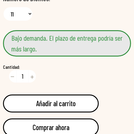
Bajo demanda. El plazo de entrega podría ser
más largo.
Cantidad:
Añadir al carrito
Comprar ahora