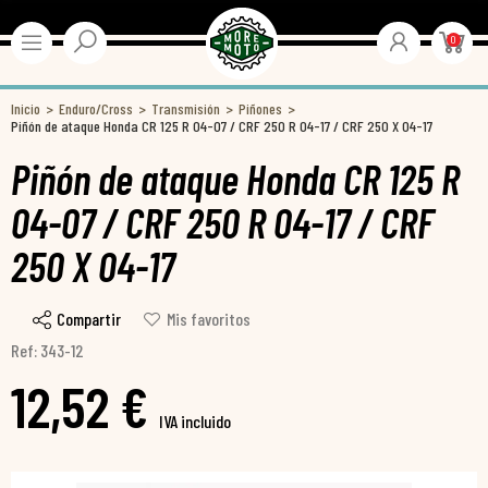
0
Inicio
Enduro/Cross
Transmisión
Piñones
Piñón de ataque Honda CR 125 R 04-07 / CRF 250 R 04-17 / CRF 250 X 04-17
Piñón de ataque Honda CR 125 R
04-07 / CRF 250 R 04-17 / CRF
250 X 04-17
Compartir
Mis favoritos
Ref: 343-12
12,52 €
IVA incluido