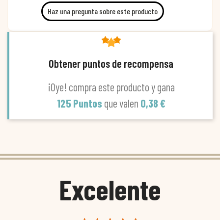
Haz una pregunta sobre este producto
Obtener puntos de recompensa
¡Oye! compra este producto y gana
125 Puntos
que valen
0,38 €
Excelente