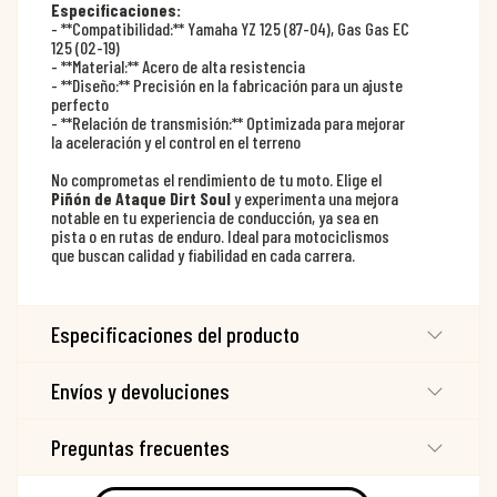
Especificaciones:
- **Compatibilidad:** Yamaha YZ 125 (87-04), Gas Gas EC
125 (02-19)
- **Material:** Acero de alta resistencia
- **Diseño:** Precisión en la fabricación para un ajuste
perfecto
- **Relación de transmisión:** Optimizada para mejorar
la aceleración y el control en el terreno
No comprometas el rendimiento de tu moto. Elige el
Piñón de Ataque Dirt Soul
y experimenta una mejora
notable en tu experiencia de conducción, ya sea en
pista o en rutas de enduro. Ideal para motociclismos
que buscan calidad y fiabilidad en cada carrera.
Especificaciones del producto
Envíos y devoluciones
Preguntas frecuentes