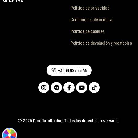
Política de privacidad
Condiciones de compra
Política de cookies
Política de devolución y reembolso
+34 91 685 55 49
© 2025 MoreMotoRacing. Todos los derechos reservados.