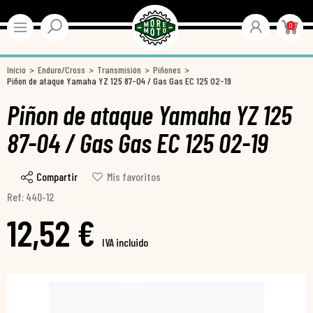
0
Inicio
Enduro/Cross
Transmisión
Piñones
Piñon de ataque Yamaha YZ 125 87-04 / Gas Gas EC 125 02-19
Piñon de ataque Yamaha YZ 125
87-04 / Gas Gas EC 125 02-19
Compartir
Mis favoritos
Ref: 440-12
12,52 €
IVA incluido