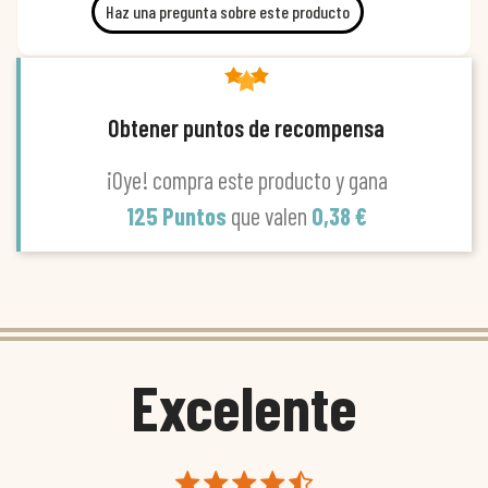
Haz una pregunta sobre este producto
Obtener puntos de recompensa
¡Oye! compra este producto y gana
125 Puntos
que valen
0,38 €
Excelente