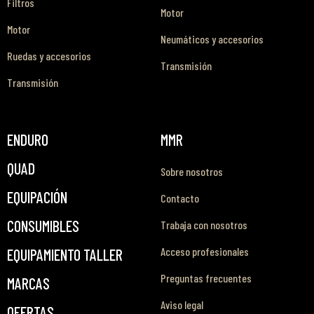
Filtros
Motor
Motor
Neumáticos y accesorios
Ruedas y accesorios
Transmisión
Transmisión
ENDURO
MMR
QUAD
Sobre nosotros
EQUIPACIÓN
Contacto
CONSUMIBLES
Trabaja con nosotros
Acceso profesionales
EQUIPAMIENTO TALLER
Preguntas frecuentes
MARCAS
Aviso legal
OFERTAS