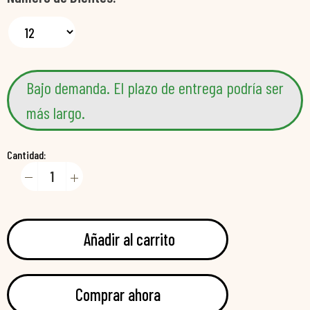
Bajo demanda. El plazo de entrega podría ser
más largo.
Cantidad:
Añadir al carrito
Comprar ahora