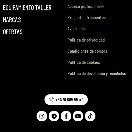
Acceso profesionales
EQUIPAMIENTO TALLER
Preguntas frecuentes
MARCAS
Aviso legal
OFERTAS
Política de privacidad
Condiciones de compra
Política de cookies
Política de devolución y reembolso
+34 91 685 55 49