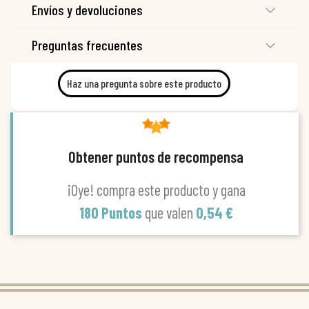
Envíos y devoluciones
Preguntas frecuentes
Haz una pregunta sobre este producto
Obtener puntos de recompensa
¡Oye! compra este producto y gana
180 Puntos
que valen
0,54 €