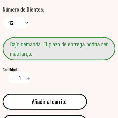
Número de Dientes
Bajo demanda. El plazo de entrega podría ser
más largo.
Cantidad:
Añadir al carrito