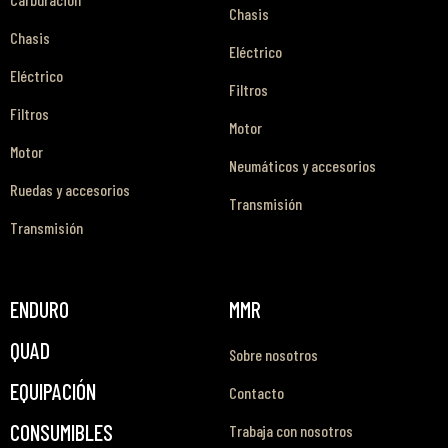
Chasis
Chasis
Eléctrico
Eléctrico
Filtros
Filtros
Motor
Motor
Neumáticos y accesorios
Ruedas y accesorios
Transmisión
Transmisión
ENDURO
MMR
QUAD
Sobre nosotros
EQUIPACIÓN
Contacto
CONSUMIBLES
Trabaja con nosotros