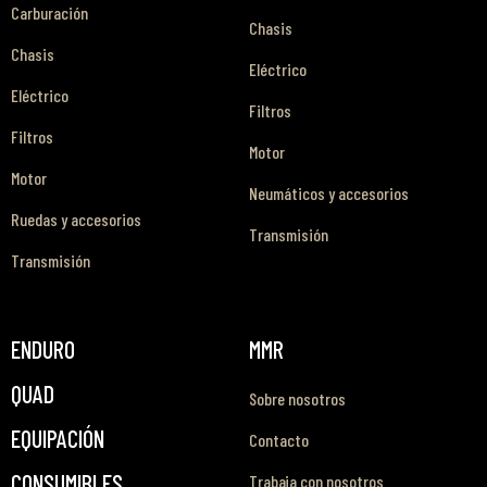
Carburación
Chasis
Chasis
Eléctrico
Eléctrico
Filtros
Filtros
Motor
Motor
Neumáticos y accesorios
Ruedas y accesorios
Transmisión
Transmisión
ENDURO
MMR
QUAD
Sobre nosotros
EQUIPACIÓN
Contacto
CONSUMIBLES
Trabaja con nosotros