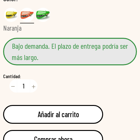
Naranja
Bajo demanda. El plazo de entrega podría ser
más largo.
Cantidad:
Añadir al carrito
Comprar ahora