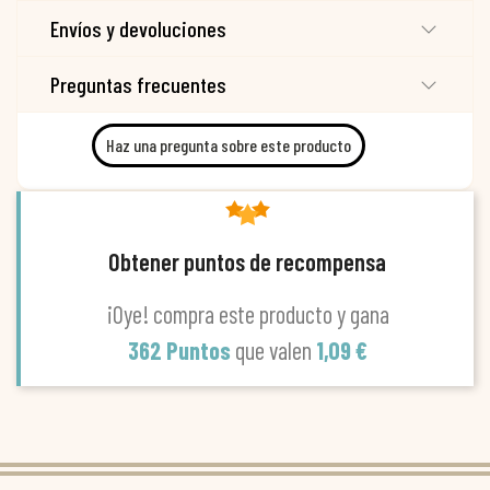
Envíos y devoluciones
Preguntas frecuentes
Haz una pregunta sobre este producto
Obtener puntos de recompensa
¡Oye! compra este producto y gana
362 Puntos
que valen
1,09 €