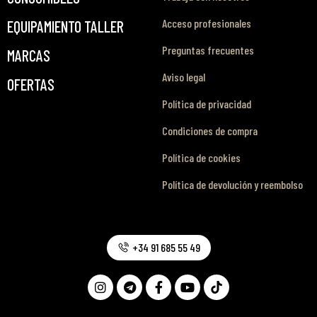
Acceso profesionales
EQUIPAMIENTO TALLER
Preguntas frecuentes
MARCAS
Aviso legal
OFERTAS
Política de privacidad
Condiciones de compra
Política de cookies
Política de devolución y reembolso
+34 91 685 55 49