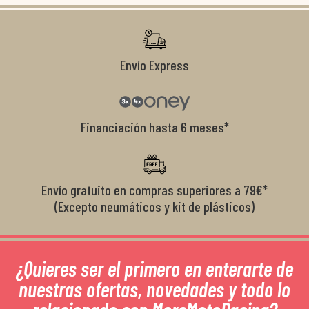
r
Envío Express
Financiación hasta 6 meses*
Envío gratuito en compras superiores a 79€*
(Excepto neumáticos y kit de plásticos)
¿Quieres ser el primero en enterarte de
nuestras ofertas, novedades y todo lo