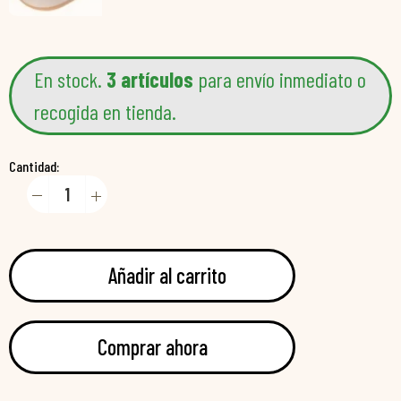
En stock.
3 artículos
para envío inmediato o
recogida en tienda.
Cantidad:
Añadir al carrito
Comprar ahora