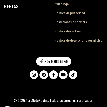
Aviso legal
OFERTAS
Política de privacidad
Condiciones de compra
Política de cookies
Política de devolución y reembolso
+34 91 685 55 49
© 2025 MoreMotoRacing. Todos los derechos reservados.