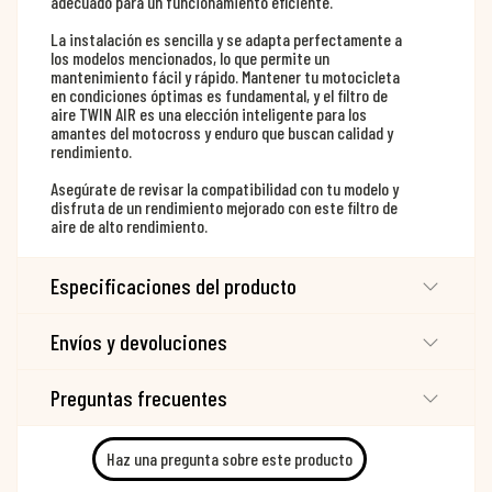
adecuado para un funcionamiento eficiente.
La instalación es sencilla y se adapta perfectamente a
los modelos mencionados, lo que permite un
mantenimiento fácil y rápido. Mantener tu motocicleta
en condiciones óptimas es fundamental, y el filtro de
aire TWIN AIR es una elección inteligente para los
amantes del motocross y enduro que buscan calidad y
rendimiento.
Asegúrate de revisar la compatibilidad con tu modelo y
disfruta de un rendimiento mejorado con este filtro de
aire de alto rendimiento.
Especificaciones del producto
Envíos y devoluciones
Preguntas frecuentes
Haz una pregunta sobre este producto