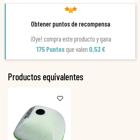
Obtener puntos de recompensa
¡Oye! compra este producto y gana
175 Puntos
que valen
0,53 €
Productos equivalentes