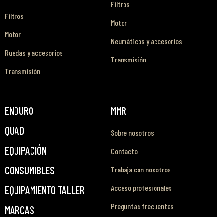
Filtros
Filtros
Motor
Motor
Neumáticos y accesorios
Ruedas y accesorios
Transmisión
Transmisión
ENDURO
MMR
QUAD
Sobre nosotros
EQUIPACIÓN
Contacto
CONSUMIBLES
Trabaja con nosotros
Acceso profesionales
EQUIPAMIENTO TALLER
Preguntas frecuentes
MARCAS