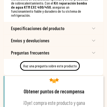
de sobrecalentamiento. Con el
Kit reparación bomba
de agua KTM EXC 400/450
, aseguras un
funcionamiento fiable y duradero de tu sistema de
refrigeración.
Especificaciones del producto
Envíos y devoluciones
Preguntas frecuentes
Haz una pregunta sobre este producto
Obtener puntos de recompensa
¡Oye! compra este producto y gana