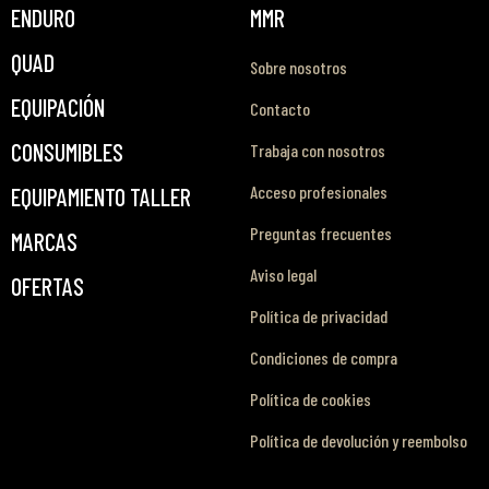
ENDURO
MMR
QUAD
Sobre nosotros
EQUIPACIÓN
Contacto
CONSUMIBLES
Trabaja con nosotros
Acceso profesionales
EQUIPAMIENTO TALLER
Preguntas frecuentes
MARCAS
Aviso legal
OFERTAS
Política de privacidad
Condiciones de compra
Política de cookies
Política de devolución y reembolso