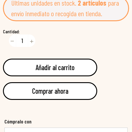
Últimas unidades en stock.
2 artículos
para
envío inmediato o recogida en tienda.
Cantidad:
Añadir al carrito
Comprar ahora
Cómpralo con