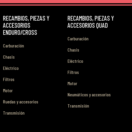
RECAMBIOS, PIEZAS Y
RECAMBIOS, PIEZAS Y
ACCESORIOS
ACCESORIOS QUAD
ENDURO/CROSS
Carburación
Carburación
Chasis
Chasis
Eléctrico
Eléctrico
Filtros
Filtros
Motor
Motor
Neumáticos y accesorios
Ruedas y accesorios
Transmisión
Transmisión