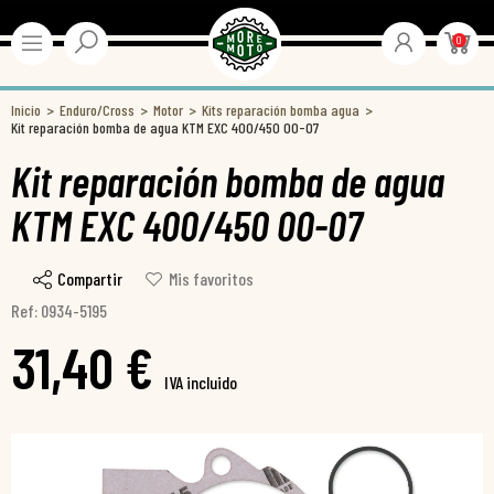
0
Inicio
Enduro/Cross
Motor
Kits reparación bomba agua
Kit reparación bomba de agua KTM EXC 400/450 00-07
Kit reparación bomba de agua
KTM EXC 400/450 00-07
Compartir
Mis favoritos
Ref: 0934-5195
31,40 €
IVA incluido