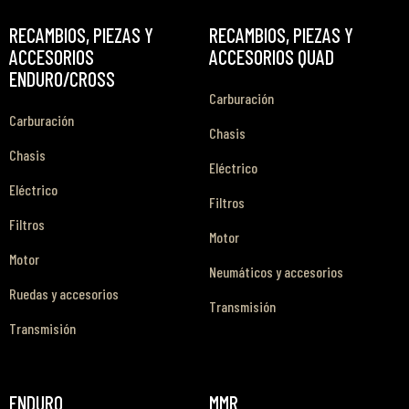
RECAMBIOS, PIEZAS Y
RECAMBIOS, PIEZAS Y
ACCESORIOS
ACCESORIOS QUAD
ENDURO/CROSS
Carburación
Carburación
Chasis
Chasis
Eléctrico
Eléctrico
Filtros
Filtros
Motor
Motor
Neumáticos y accesorios
Ruedas y accesorios
Transmisión
Transmisión
ENDURO
MMR