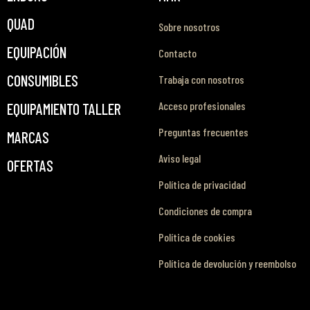
QUAD
Sobre nosotros
EQUIPACIÓN
Contacto
CONSUMIBLES
Trabaja con nosotros
Acceso profesionales
EQUIPAMIENTO TALLER
Preguntas frecuentes
MARCAS
Aviso legal
OFERTAS
Política de privacidad
Condiciones de compra
Política de cookies
Política de devolución y reembolso