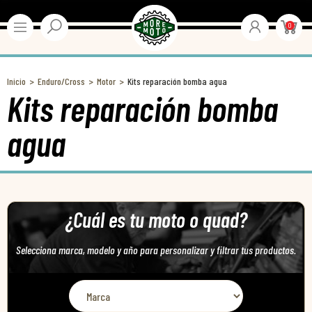
0
Inicio
Enduro/Cross
Motor
Kits reparación bomba agua
Kits reparación bomba
agua
¿Cuál es tu moto o quad?
Selecciona marca, modelo y año para personalizar y filtrar tus productos.