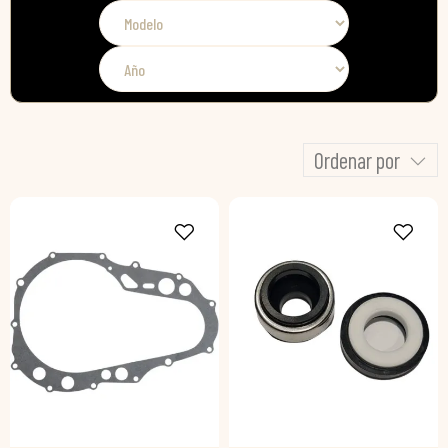
Ordenar por