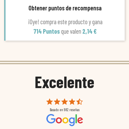
Obtener puntos de recompensa
¡Oye! compra este producto y gana
714 Puntos
que valen
2,14 €
Excelente
Basado en
982
reseñas