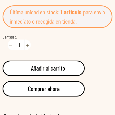
Última unidad en stock:
1 artículo
para envío
inmediato o recogida en tienda.
Cantidad:
Añadir al carrito
Comprar ahora