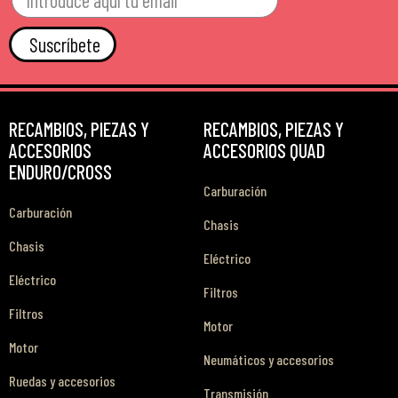
Suscríbete
RECAMBIOS, PIEZAS Y
RECAMBIOS, PIEZAS Y
ACCESORIOS
ACCESORIOS QUAD
ENDURO/CROSS
Carburación
Carburación
Chasis
Chasis
Eléctrico
Eléctrico
Filtros
Filtros
Motor
Motor
Neumáticos y accesorios
Ruedas y accesorios
Transmisión