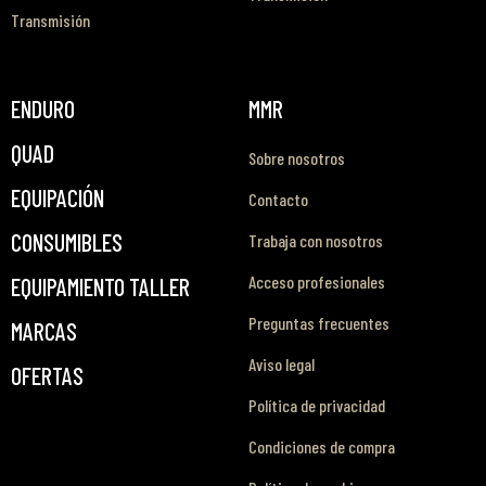
Transmisión
ENDURO
MMR
QUAD
Sobre nosotros
EQUIPACIÓN
Contacto
CONSUMIBLES
Trabaja con nosotros
Acceso profesionales
EQUIPAMIENTO TALLER
Preguntas frecuentes
MARCAS
Aviso legal
OFERTAS
Política de privacidad
Condiciones de compra