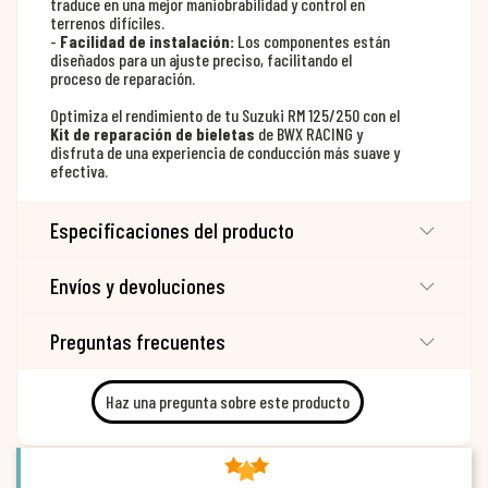
traduce en una mejor maniobrabilidad y control en
terrenos difíciles.
-
Facilidad de instalación:
Los componentes están
diseñados para un ajuste preciso, facilitando el
proceso de reparación.
Optimiza el rendimiento de tu Suzuki RM 125/250 con el
Kit de reparación de bieletas
de BWX RACING y
disfruta de una experiencia de conducción más suave y
efectiva.
Especificaciones del producto
Envíos y devoluciones
Preguntas frecuentes
Haz una pregunta sobre este producto