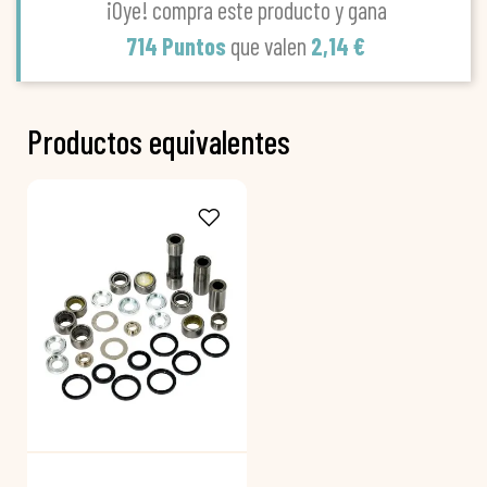
¡Oye! compra este producto y gana
714 Puntos
que valen
2,14 €
Productos equivalentes