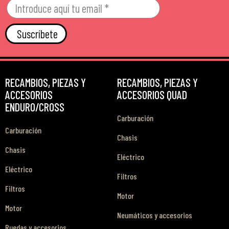
Suscríbete
RECAMBIOS, PIEZAS Y
RECAMBIOS, PIEZAS Y
ACCESORIOS
ACCESORIOS QUAD
ENDURO/CROSS
Carburación
Carburación
Chasis
Chasis
Eléctrico
Eléctrico
Filtros
Filtros
Motor
Motor
Neumáticos y accesorios
Ruedas y accesorios