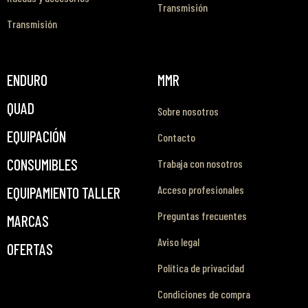
Transmisión
Transmisión
ENDURO
MMR
QUAD
Sobre nosotros
EQUIPACIÓN
Contacto
CONSUMIBLES
Trabaja con nosotros
Acceso profesionales
EQUIPAMIENTO TALLER
Preguntas frecuentes
MARCAS
Aviso legal
OFERTAS
Política de privacidad
Condiciones de compra