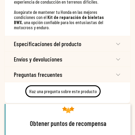
experiencia de conducción en terrenos difíciles.
Asegúrate de mantener tu Honda en las mejores
condiciones con el
Kit de reparación de bieletas
BWX
, una opción confiable para los entusiastas del
motocross y enduro.
Especificaciones del producto
Envíos y devoluciones
Preguntas frecuentes
Haz una pregunta sobre este producto
Obtener puntos de recompensa