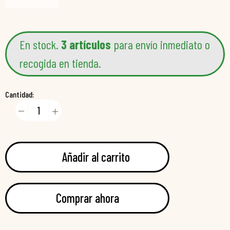
En stock.
3 artículos
para envío inmediato o
recogida en tienda.
Cantidad:
Añadir al carrito
Comprar ahora