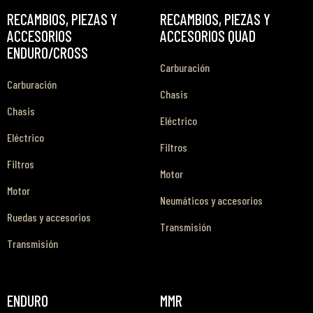
RECAMBIOS, PIEZAS Y
RECAMBIOS, PIEZAS Y
ACCESORIOS
ACCESORIOS QUAD
ENDURO/CROSS
Carburación
Carburación
Chasis
Chasis
Eléctrico
Eléctrico
Filtros
Filtros
Motor
Motor
Neumáticos y accesorios
Ruedas y accesorios
Transmisión
Transmisión
ENDURO
MMR