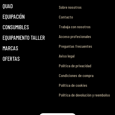
QUAD
Sobre nosotros
EQUIPACIÓN
Contacto
CONSUMIBLES
Trabaja con nosotros
Acceso profesionales
EQUIPAMIENTO TALLER
Preguntas frecuentes
MARCAS
Aviso legal
OFERTAS
Política de privacidad
Condiciones de compra
Política de cookies
Política de devolución y reembolso