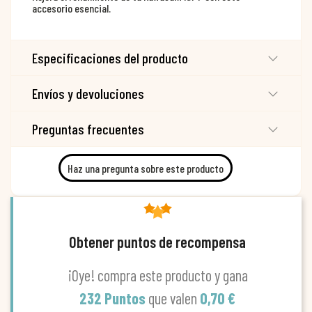
accesorio esencial.
Especificaciones del producto
Envíos y devoluciones
Preguntas frecuentes
Haz una pregunta sobre este producto
Obtener puntos de recompensa
¡Oye! compra este producto y gana
232 Puntos
que valen
0,70 €