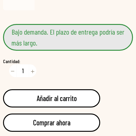
Bajo demanda. El plazo de entrega podría ser
más largo.
Cantidad:
Añadir al carrito
Comprar ahora