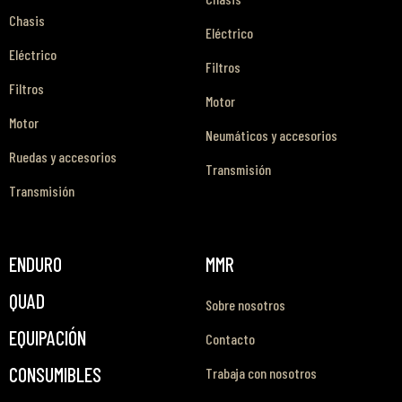
Chasis
Eléctrico
Eléctrico
Filtros
Filtros
Motor
Motor
Neumáticos y accesorios
Ruedas y accesorios
Transmisión
Transmisión
ENDURO
MMR
QUAD
Sobre nosotros
EQUIPACIÓN
Contacto
CONSUMIBLES
Trabaja con nosotros