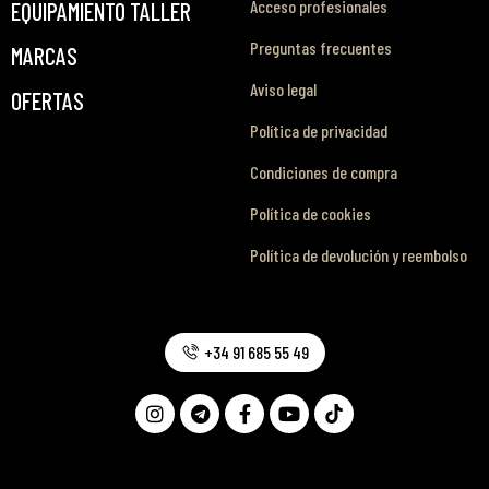
Acceso profesionales
EQUIPAMIENTO TALLER
Preguntas frecuentes
MARCAS
Aviso legal
OFERTAS
Política de privacidad
Condiciones de compra
Política de cookies
Política de devolución y reembolso
+34 91 685 55 49