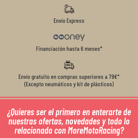
Envío Express
Financiación hasta 6 meses*
Envío gratuito en compras superiores a 79€*
(Excepto neumáticos y kit de plásticos)
¿Quieres ser el primero en enterarte de
nuestras ofertas, novedades y todo lo
relacionado con MoreMotoRacing?