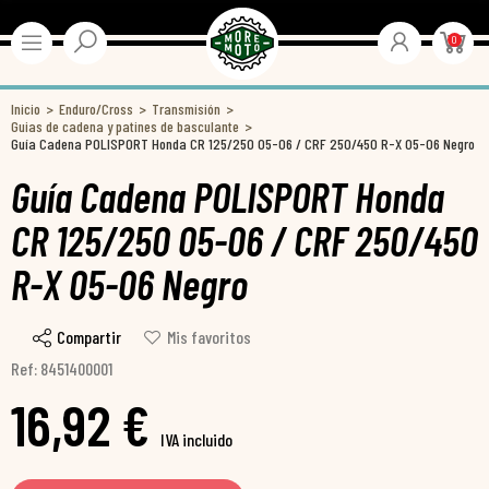
0
Inicio
Enduro/Cross
Transmisión
Guias de cadena y patines de basculante
Guía Cadena POLISPORT Honda CR 125/250 05-06 / CRF 250/450 R-X 05-06 Negro
Guía Cadena POLISPORT Honda
CR 125/250 05-06 / CRF 250/450
R-X 05-06 Negro
Compartir
Mis favoritos
Ref: 8451400001
16,92 €
IVA incluido