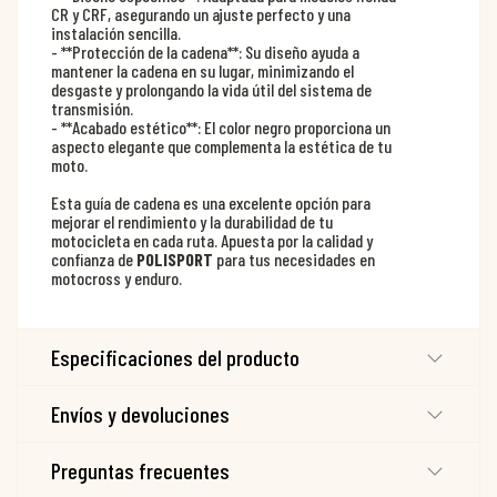
CR y CRF, asegurando un ajuste perfecto y una
instalación sencilla.
- **Protección de la cadena**: Su diseño ayuda a
mantener la cadena en su lugar, minimizando el
desgaste y prolongando la vida útil del sistema de
transmisión.
- **Acabado estético**: El color negro proporciona un
aspecto elegante que complementa la estética de tu
moto.
Esta guía de cadena es una excelente opción para
mejorar el rendimiento y la durabilidad de tu
motocicleta en cada ruta. Apuesta por la calidad y
confianza de
POLISPORT
para tus necesidades en
motocross y enduro.
Especificaciones del producto
Envíos y devoluciones
Preguntas frecuentes