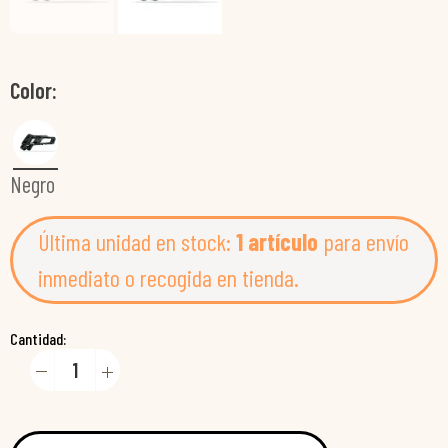
Color
Negro
Última unidad en stock:
1 artículo
para envío
inmediato o recogida en tienda.
Cantidad: