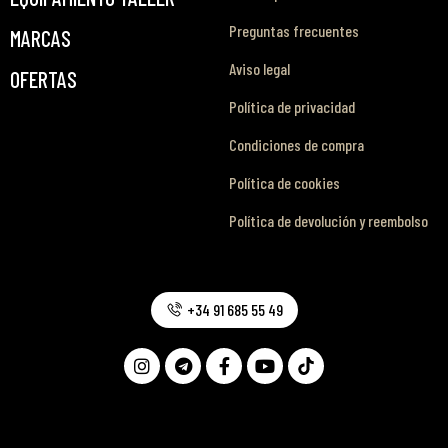
Preguntas frecuentes
MARCAS
Aviso legal
OFERTAS
Política de privacidad
Condiciones de compra
Política de cookies
Política de devolución y reembolso
+34 91 685 55 49