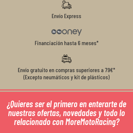
Envío Express
Financiación hasta 6 meses*
Envío gratuito en compras superiores a 79€*
(Excepto neumáticos y kit de plásticos)
¿Quieres ser el primero en enterarte de
nuestras ofertas, novedades y todo lo
relacionado con MoreMotoRacing?