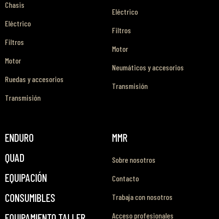
Chasis
Eléctrico
Eléctrico
Filtros
Filtros
Motor
Motor
Neumáticos y accesorios
Ruedas y accesorios
Transmisión
Transmisión
ENDURO
MMR
QUAD
Sobre nosotros
EQUIPACIÓN
Contacto
CONSUMIBLES
Trabaja con nosotros
Acceso profesionales
EQUIPAMIENTO TALLER