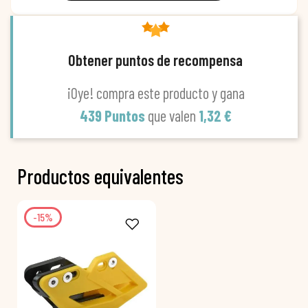
Obtener puntos de recompensa
¡Oye! compra este producto y gana
439 Puntos
que valen
1,32 €
Productos equivalentes
-15%