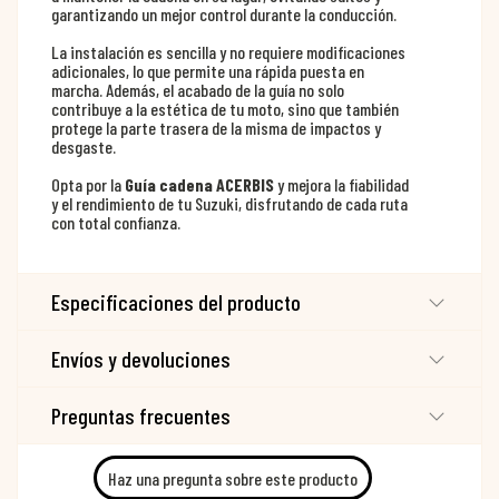
garantizando un mejor control durante la conducción.
La instalación es sencilla y no requiere modificaciones
adicionales, lo que permite una rápida puesta en
marcha. Además, el acabado de la guía no solo
contribuye a la estética de tu moto, sino que también
protege la parte trasera de la misma de impactos y
desgaste.
Opta por la
Guía cadena ACERBIS
y mejora la fiabilidad
y el rendimiento de tu Suzuki, disfrutando de cada ruta
con total confianza.
Especificaciones del producto
Envíos y devoluciones
Preguntas frecuentes
Haz una pregunta sobre este producto