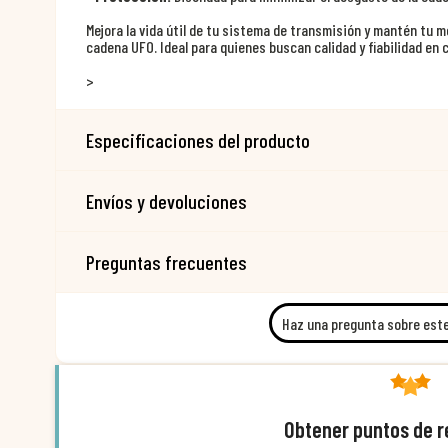
Mejora la vida útil de tu sistema de transmisión y mantén tu 
cadena UFO. Ideal para quienes buscan calidad y fiabilidad en c
>
Especificaciones del producto
Envíos y devoluciones
Preguntas frecuentes
Haz una pregunta sobre est
Obtener puntos de 