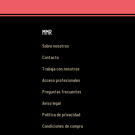
MMR
Sobre nosotros
Contacto
Trabaja con nosotros
Acceso profesionales
Preguntas frecuentes
Aviso legal
Política de privacidad
Condiciones de compra