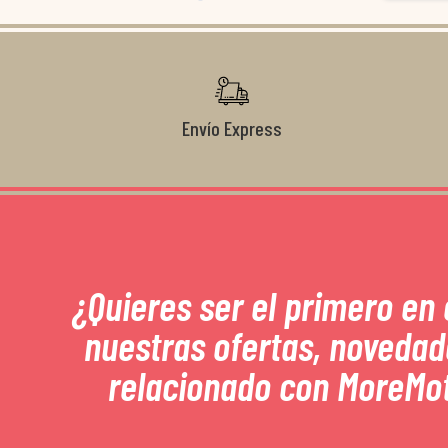
Envío Express
¿Quieres ser el primero en
nuestras ofertas, novedad
relacionado con MoreMo