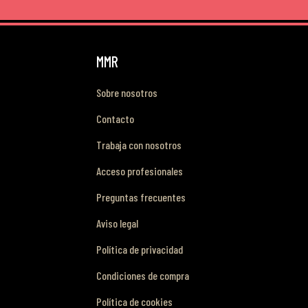
MMR
Sobre nosotros
Contacto
Trabaja con nosotros
Acceso profesionales
Preguntas frecuentes
Aviso legal
Política de privacidad
Condiciones de compra
Política de cookies