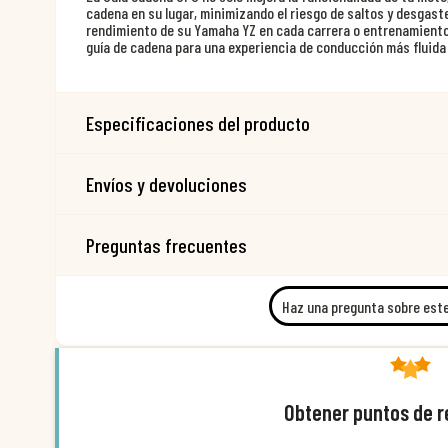
cadena en su lugar, minimizando el riesgo de saltos y desgaste
rendimiento de su Yamaha YZ en cada carrera o entrenamiento
guía de cadena para una experiencia de conducción más fluida 
Especificaciones del producto
Envíos y devoluciones
Preguntas frecuentes
Haz una pregunta sobre est
Obtener puntos de 