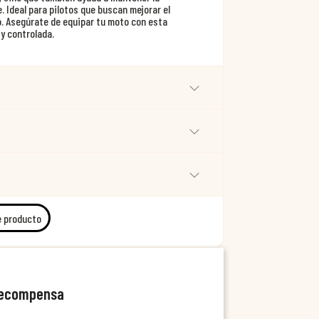
. Ideal para pilotos que buscan mejorar el
. Asegúrate de equipar tu moto con esta
y controlada.
e producto
recompensa