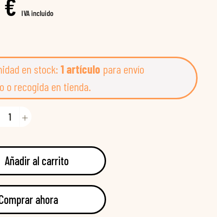
 €
IVA incluido
nidad en stock:
1 artículo
para envío
o o recogida en tienda.
Añadir al carrito
Comprar ahora