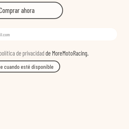
Comprar ahora
política de privacidad
de MoreMotoRacing.
e cuando esté disponible