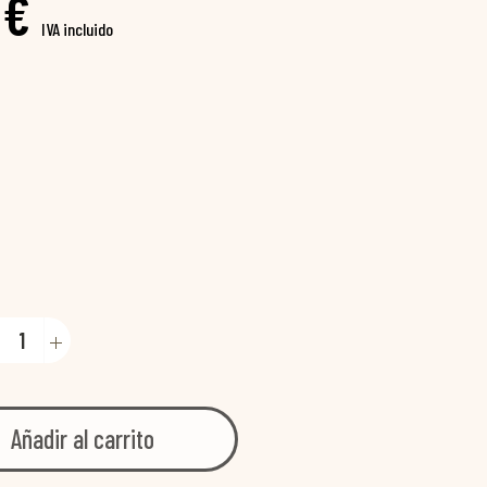
 €
IVA incluido
Añadir al carrito