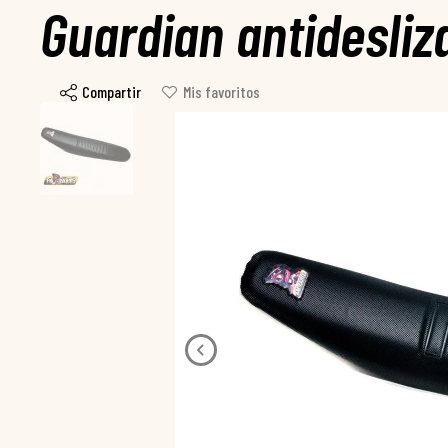
Guardian antidesli
Compartir
Mis favoritos