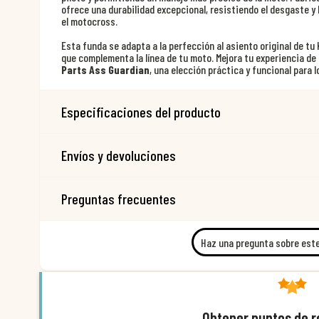
ofrece una durabilidad excepcional, resistiendo el desgaste y
el motocross.
Esta funda se adapta a la perfección al asiento original de t
que complementa la línea de tu moto. Mejora tu experiencia de
Parts Ass Guardian
, una elección práctica y funcional para 
Especificaciones del producto
Envíos y devoluciones
Preguntas frecuentes
Haz una pregunta sobre est
Obtener puntos de 