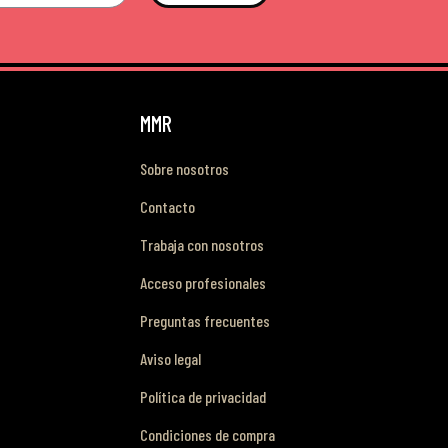
MMR
Sobre nosotros
Contacto
Trabaja con nosotros
Acceso profesionales
Preguntas frecuentes
Aviso legal
Política de privacidad
Condiciones de compra