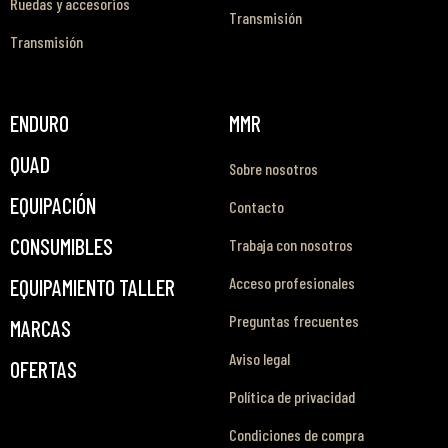
Ruedas y accesorios
Transmisión
Transmisión
ENDURO
MMR
QUAD
Sobre nosotros
EQUIPACIÓN
Contacto
CONSUMIBLES
Trabaja con nosotros
Acceso profesionales
EQUIPAMIENTO TALLER
Preguntas frecuentes
MARCAS
Aviso legal
OFERTAS
Política de privacidad
Condiciones de compra