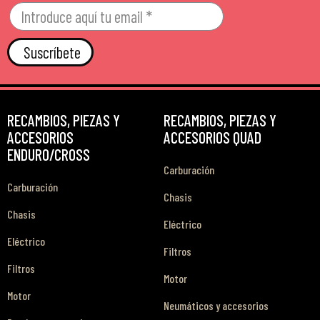
Suscríbete
RECAMBIOS, PIEZAS Y
RECAMBIOS, PIEZAS Y
ACCESORIOS
ACCESORIOS QUAD
ENDURO/CROSS
Carburación
Carburación
Chasis
Chasis
Eléctrico
Eléctrico
Filtros
Filtros
Motor
Motor
Neumáticos y accesorios