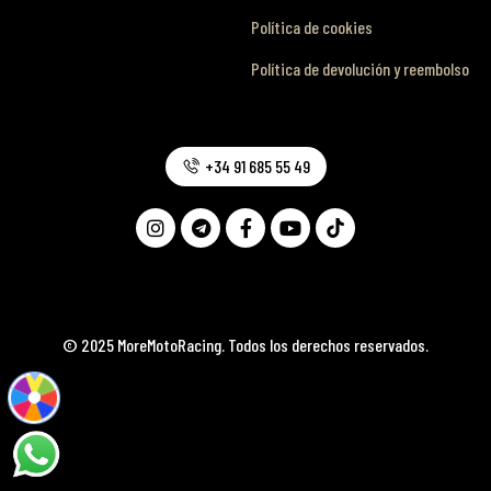
Política de cookies
Política de devolución y reembolso
+34 91 685 55 49
© 2025 MoreMotoRacing. Todos los derechos reservados.