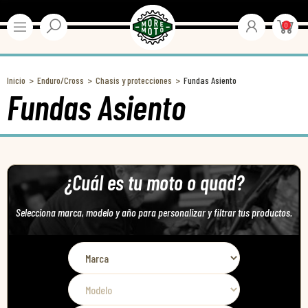
0
Inicio
Enduro/Cross
Chasis y protecciones
Fundas Asiento
Fundas Asiento
¿Cuál es tu moto o quad?
Selecciona marca, modelo y año para personalizar y filtrar tus productos.