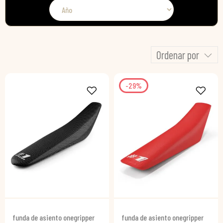
Ordenar por
-29%
funda de asiento onegripper
funda de asiento onegripper