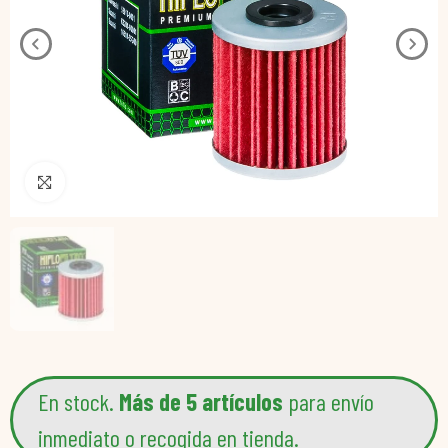
Pincha para agrandar
En stock.
Más de 5 artículos
para envío
inmediato o recogida en tienda.