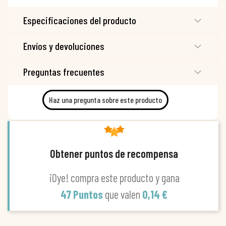
Especificaciones del producto
Envíos y devoluciones
Preguntas frecuentes
Haz una pregunta sobre este producto
Obtener puntos de recompensa
¡Oye! compra este producto y gana
47 Puntos
que valen
0,14 €