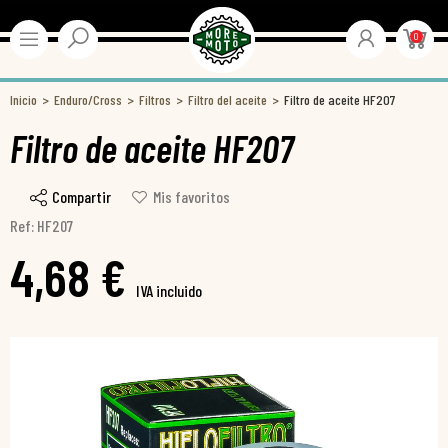
0
Inicio
Enduro/Cross
Filtros
Filtro del aceite
Filtro de aceite HF207
Filtro de aceite HF207
Compartir
Mis favoritos
Ref: HF207
4,68 €
IVA incluido