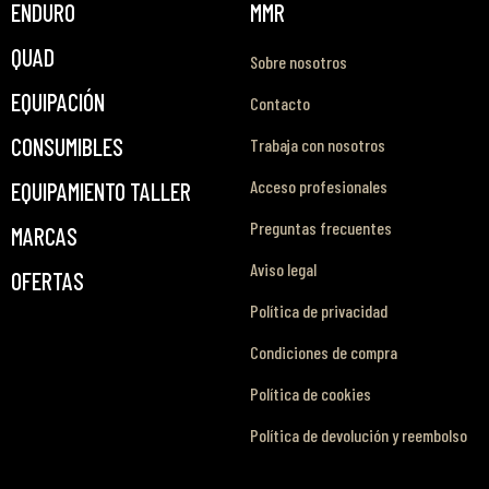
ENDURO
MMR
QUAD
Sobre nosotros
EQUIPACIÓN
Contacto
CONSUMIBLES
Trabaja con nosotros
Acceso profesionales
EQUIPAMIENTO TALLER
Preguntas frecuentes
MARCAS
Aviso legal
OFERTAS
Política de privacidad
Condiciones de compra
Política de cookies
Política de devolución y reembolso