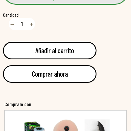
Cantidad:
Añadir al carrito
Comprar ahora
Cómpralo con