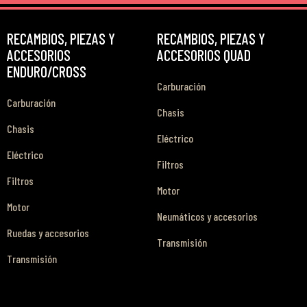
RECAMBIOS, PIEZAS Y
RECAMBIOS, PIEZAS Y
ACCESORIOS
ACCESORIOS QUAD
ENDURO/CROSS
Carburación
Carburación
Chasis
Chasis
Eléctrico
Eléctrico
Filtros
Filtros
Motor
Motor
Neumáticos y accesorios
Ruedas y accesorios
Transmisión
Transmisión