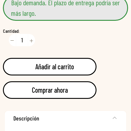
Bajo demanda. El plazo de entrega podría ser
más largo.
Cantidad:
Añadir al carrito
Comprar ahora
Descripción