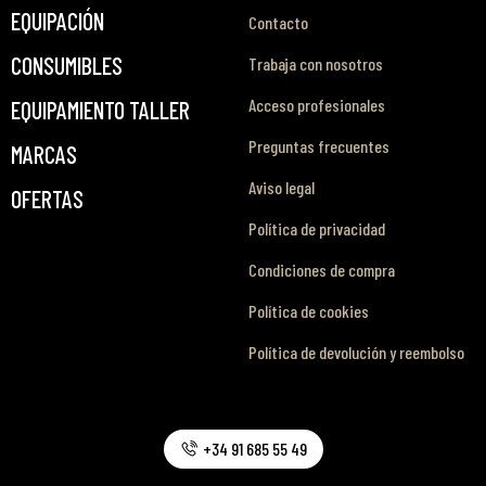
EQUIPACIÓN
Contacto
CONSUMIBLES
Trabaja con nosotros
Acceso profesionales
EQUIPAMIENTO TALLER
Preguntas frecuentes
MARCAS
Aviso legal
OFERTAS
Política de privacidad
Condiciones de compra
Política de cookies
Política de devolución y reembolso
+34 91 685 55 49