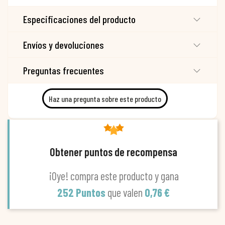
Especificaciones del producto
Envíos y devoluciones
Preguntas frecuentes
Haz una pregunta sobre este producto
Obtener puntos de recompensa
¡Oye! compra este producto y gana
252 Puntos
que valen
0,76 €