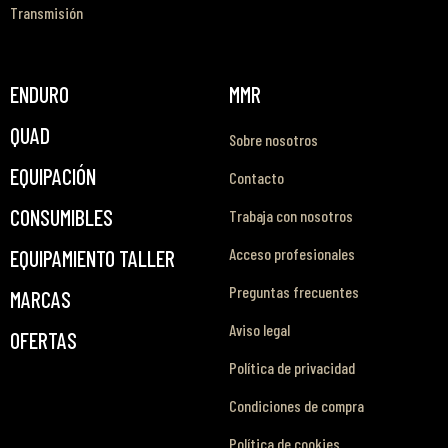
Transmisión
ENDURO
MMR
QUAD
Sobre nosotros
EQUIPACIÓN
Contacto
CONSUMIBLES
Trabaja con nosotros
Acceso profesionales
EQUIPAMIENTO TALLER
Preguntas frecuentes
MARCAS
Aviso legal
OFERTAS
Política de privacidad
Condiciones de compra
Política de cookies