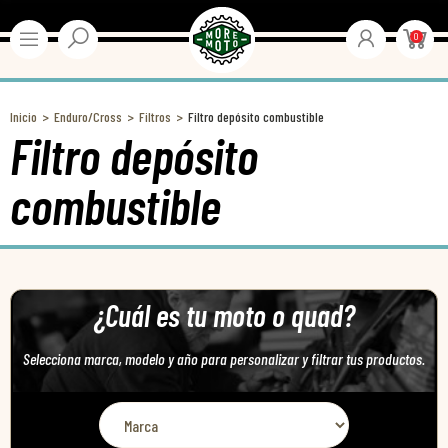
0
Inicio
Enduro/Cross
Filtros
Filtro depósito combustible
Filtro depósito
combustible
¿Cuál es tu moto o quad?
Selecciona marca, modelo y año para personalizar y filtrar tus productos.