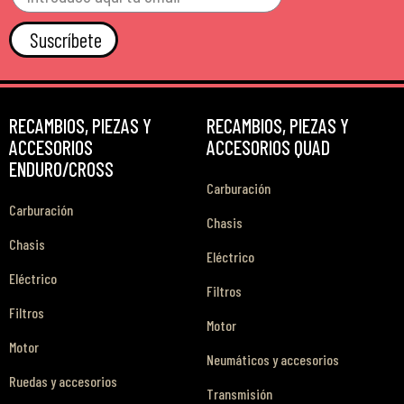
Suscríbete
RECAMBIOS, PIEZAS Y
RECAMBIOS, PIEZAS Y
ACCESORIOS
ACCESORIOS QUAD
ENDURO/CROSS
Carburación
Carburación
Chasis
Chasis
Eléctrico
Eléctrico
Filtros
Filtros
Motor
Motor
Neumáticos y accesorios
Ruedas y accesorios
Transmisión