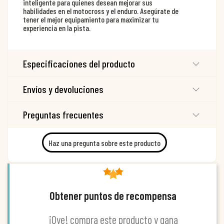
inteligente para quienes desean mejorar sus
habilidades en el motocross y el enduro. Asegúrate de
tener el mejor equipamiento para maximizar tu
experiencia en la pista.
Especificaciones del producto
Envíos y devoluciones
Preguntas frecuentes
Haz una pregunta sobre este producto
Obtener puntos de recompensa
¡Oye! compra este producto y gana