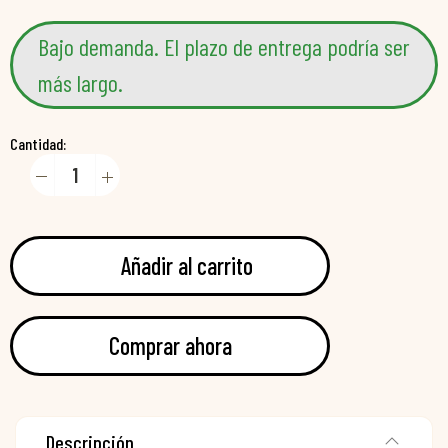
Bajo demanda. El plazo de entrega podría ser
más largo.
Cantidad:
Añadir al carrito
Comprar ahora
Descripción