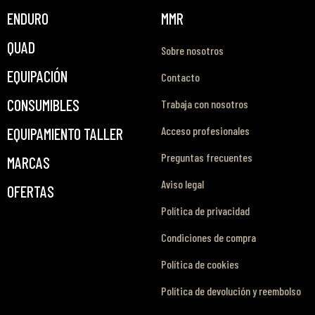
ENDURO
MMR
QUAD
Sobre nosotros
EQUIPACIÓN
Contacto
CONSUMIBLES
Trabaja con nosotros
Acceso profesionales
EQUIPAMIENTO TALLER
Preguntas frecuentes
MARCAS
Aviso legal
OFERTAS
Política de privacidad
Condiciones de compra
Política de cookies
Política de devolución y reembolso