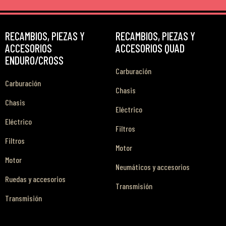
RECAMBIOS, PIEZAS Y
RECAMBIOS, PIEZAS Y
ACCESORIOS
ACCESORIOS QUAD
ENDURO/CROSS
Carburación
Carburación
Chasis
Chasis
Eléctrico
Eléctrico
Filtros
Filtros
Motor
Motor
Neumáticos y accesorios
Ruedas y accesorios
Transmisión
Transmisión