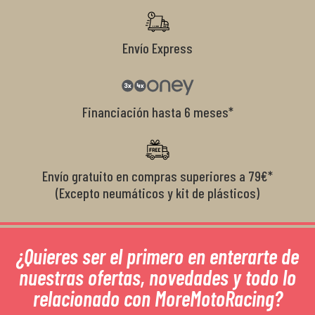
Envío Express
Financiación hasta 6 meses*
Envío gratuito en compras superiores a 79€*
(Excepto neumáticos y kit de plásticos)
¿Quieres ser el primero en enterarte de
nuestras ofertas, novedades y todo lo
relacionado con MoreMotoRacing?