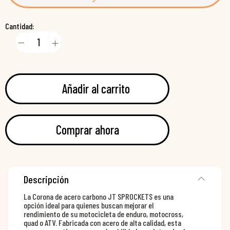
Cantidad:
Añadir al carrito
Comprar ahora
Descripción
La Corona de acero carbono JT SPROCKETS es una
opción ideal para quienes buscan mejorar el
rendimiento de su motocicleta de enduro, motocross,
quad o ATV. Fabricada con acero de alta calidad, esta