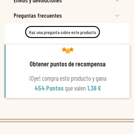
Envíos y devoluciones
Preguntas frecuentes
Haz una pregunta sobre este producto
Obtener puntos de recompensa
¡Oye! compra este producto y gana
454 Puntos
que valen
1,36 €