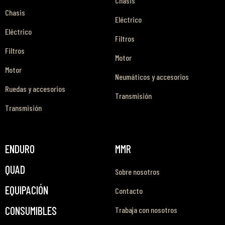
Chasis
Chasis
Eléctrico
Eléctrico
Filtros
Filtros
Motor
Motor
Neumáticos y accesorios
Ruedas y accesorios
Transmisión
Transmisión
ENDURO
MMR
QUAD
Sobre nosotros
EQUIPACIÓN
Contacto
CONSUMIBLES
Trabaja con nosotros