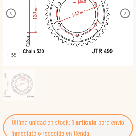
Pincha para agrandar
Última unidad en stock:
1 artículo
para envío
inmediato o recogida en tienda.