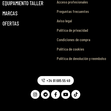
Acceso profesionales
EQUIPAMIENTO TALLER
Preguntas frecuentes
MARCAS
Aviso legal
OFERTAS
Política de privacidad
Condiciones de compra
Política de cookies
Política de devolución y reembolso
+34 91 685 55 49