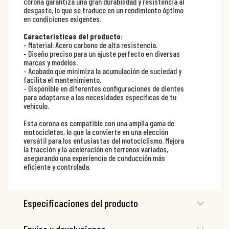
corona garantiza una gran durabilidad y resistencia al
desgaste, lo que se traduce en un rendimiento óptimo
en condiciones exigentes.
Características del producto:
- Material: Acero carbono de alta resistencia.
- Diseño preciso para un ajuste perfecto en diversas
marcas y modelos.
- Acabado que minimiza la acumulación de suciedad y
facilita el mantenimiento.
- Disponible en diferentes configuraciones de dientes
para adaptarse a las necesidades específicas de tu
vehículo.
Esta corona es compatible con una amplia gama de
motocicletas, lo que la convierte en una elección
versátil para los entusiastas del motociclismo. Mejora
la tracción y la aceleración en terrenos variados,
asegurando una experiencia de conducción más
eficiente y controlada.
Especificaciones del producto