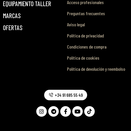
Acceso profesionales
EQUIPAMIENTO TALLER
Preguntas frecuentes
MARCAS
Aviso legal
OFERTAS
Política de privacidad
Condiciones de compra
Política de cookies
Política de devolución y reembolso
+34 91 685 55 49