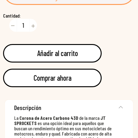
Cantidad:
Añadir al carrito
Comprar ahora
Descripción
La
Corona de Acero Carbono 43D
de la marca
JT
SPROCKETS
es una opción ideal para aquellos que
buscan un rendimiento óptimo en sus motocicletas de
motocross, enduro y quad. Fabricada con acero de alta