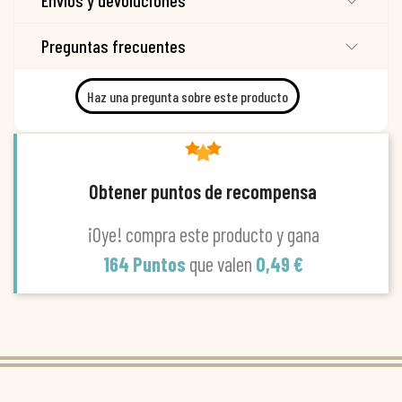
Envíos y devoluciones
Preguntas frecuentes
Haz una pregunta sobre este producto
Obtener puntos de recompensa
¡Oye! compra este producto y gana
164 Puntos
que valen
0,49 €