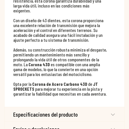
resistencia, esta corona garantiza durabilidad y una
larga vida útil, incluso en las condiciones más
exigentes.
Con un diseño de 43 dientes, esta corona proporciona
una excelente relación de transmisión que mejora la
aceleración y el control en diferentes terrenos. Su
acabado de calidad asegura una fácil instalación y un
ajuste perfecto a tu sistema de transmisión.
Además, su construcción robusta minimiza el desgaste,
permitiendo un mantenimiento más sencillo y
prolongando la vida útil de otros componentes de la
moto. La
Corona 43D
es compatible con una amplia
gama de modelos, lo que la convierte en una opción
versátil para los entusiastas del motociclismo.
Opta por la
Corona de Acero Carbono 43D
de
JT
SPROCKETS
para mejorar tu experiencia en la pista y
garantizar la fiabilidad que necesitas en cada aventura.
Especificaciones del producto