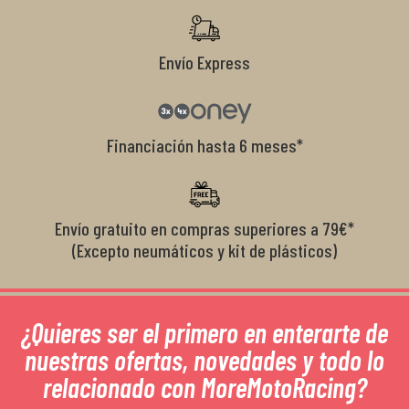
Envío Express
Financiación hasta 6 meses*
Envío gratuito en compras superiores a 79€*
(Excepto neumáticos y kit de plásticos)
¿Quieres ser el primero en enterarte de
nuestras ofertas, novedades y todo lo
relacionado con MoreMotoRacing?