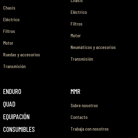
Chasis
Chasis
Eléctrico
Eléctrico
Filtros
Filtros
Motor
Motor
Neumáticos y accesorios
Ruedas y accesorios
Transmisión
Transmisión
ENDURO
MMR
QUAD
Sobre nosotros
EQUIPACIÓN
Contacto
CONSUMIBLES
Trabaja con nosotros