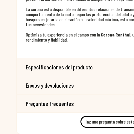
La corona está disponible en diferentes relaciones de transmis
comportamiento de la moto según las preferencias del piloto y
busques mejorar la aceleración o la velocidad máxima, esta co
tus necesidades.
Optimiza tu experiencia en el campo con la
Corona Renthal
,
rendimiento y fiabilidad.
Especificaciones del producto
Envíos y devoluciones
Preguntas frecuentes
Haz una pregunta sobre est