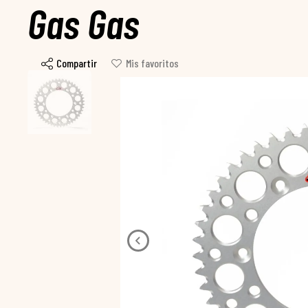
Gas Gas
Compartir
Mis favoritos