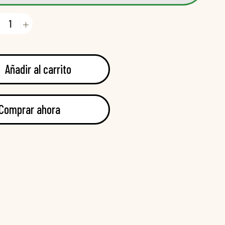
Añadir al carrito
Comprar ahora