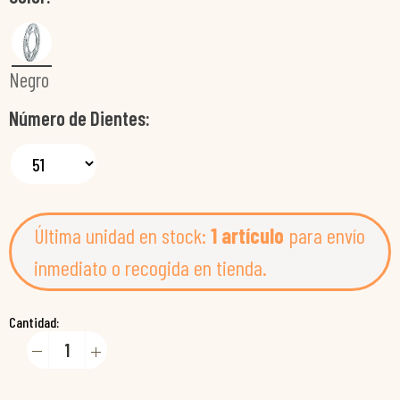
Negro
Número de Dientes
Última unidad en stock:
1 artículo
para envío
inmediato o recogida en tienda.
Cantidad: