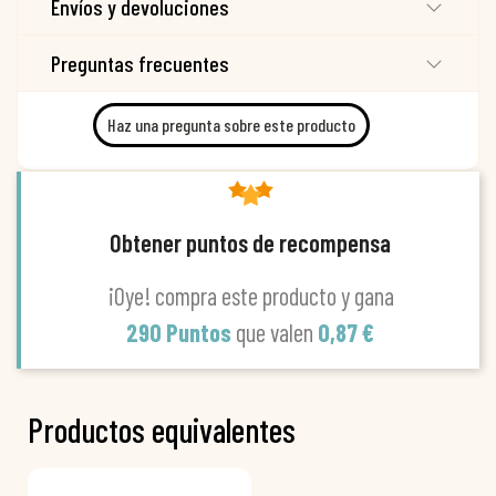
Envíos y devoluciones
Preguntas frecuentes
Haz una pregunta sobre este producto
Obtener puntos de recompensa
¡Oye! compra este producto y gana
290 Puntos
que valen
0,87 €
Productos equivalentes