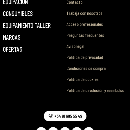
EQUIPACIÓN
Contacto
CONSUMIBLES
Trabaja con nosotros
Acceso profesionales
EQUIPAMIENTO TALLER
Preguntas frecuentes
MARCAS
Aviso legal
OFERTAS
Política de privacidad
Condiciones de compra
Política de cookies
Política de devolución y reembolso
+34 91 685 55 49