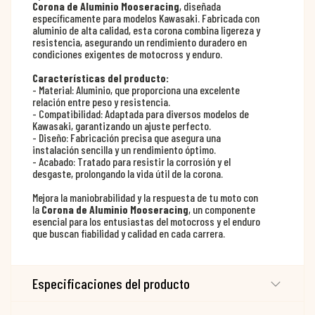
Corona de Aluminio Mooseracing
, diseñada
específicamente para modelos Kawasaki. Fabricada con
aluminio de alta calidad, esta corona combina ligereza y
resistencia, asegurando un rendimiento duradero en
condiciones exigentes de motocross y enduro.
Características del producto:
- Material: Aluminio, que proporciona una excelente
relación entre peso y resistencia.
- Compatibilidad: Adaptada para diversos modelos de
Kawasaki, garantizando un ajuste perfecto.
- Diseño: Fabricación precisa que asegura una
instalación sencilla y un rendimiento óptimo.
- Acabado: Tratado para resistir la corrosión y el
desgaste, prolongando la vida útil de la corona.
Mejora la maniobrabilidad y la respuesta de tu moto con
la
Corona de Aluminio Mooseracing
, un componente
esencial para los entusiastas del motocross y el enduro
que buscan fiabilidad y calidad en cada carrera.
Especificaciones del producto