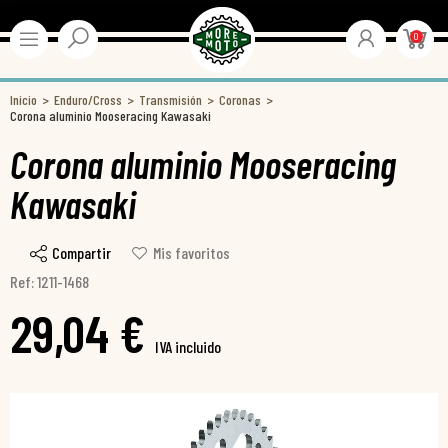
0
Inicio
Enduro/Cross
Transmisión
Coronas
Corona aluminio Mooseracing Kawasaki
Corona aluminio Mooseracing
Kawasaki
Compartir
Mis favoritos
Ref: 1211-1468
29,04 €
IVA incluido