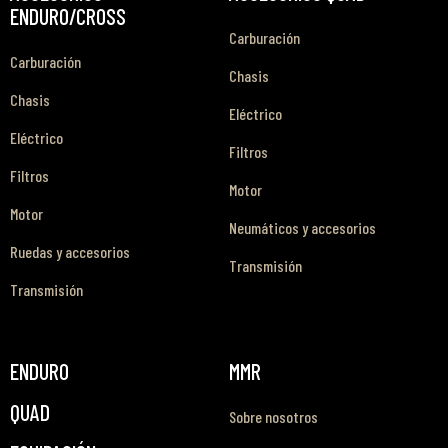
ENDURO/CROSS
Carburación
Carburación
Chasis
Chasis
Eléctrico
Eléctrico
Filtros
Filtros
Motor
Motor
Neumáticos y accesorios
Ruedas y accesorios
Transmisión
Transmisión
ENDURO
MMR
QUAD
Sobre nosotros