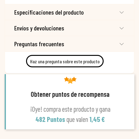
Especificaciones del producto
Envíos y devoluciones
Preguntas frecuentes
Haz una pregunta sobre este producto
Obtener puntos de recompensa
¡Oye! compra este producto y gana
482 Puntos
que valen
1,45 €