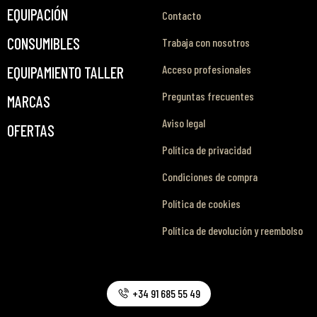
EQUIPACIÓN
Contacto
CONSUMIBLES
Trabaja con nosotros
Acceso profesionales
EQUIPAMIENTO TALLER
Preguntas frecuentes
MARCAS
Aviso legal
OFERTAS
Política de privacidad
Condiciones de compra
Política de cookies
Política de devolución y reembolso
+34 91 685 55 49