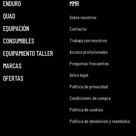
ENDURO
MMR
QUAD
Sobre nosotros
EQUIPACIÓN
Contacto
CONSUMIBLES
Trabaja con nosotros
Acceso profesionales
EQUIPAMIENTO TALLER
Preguntas frecuentes
MARCAS
Aviso legal
OFERTAS
Política de privacidad
Condiciones de compra
Política de cookies
Política de devolución y reembolso