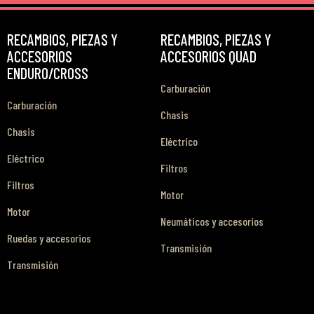
RECAMBIOS, PIEZAS Y
RECAMBIOS, PIEZAS Y
ACCESORIOS
ACCESORIOS QUAD
ENDURO/CROSS
Carburación
Carburación
Chasis
Chasis
Eléctrico
Eléctrico
Filtros
Filtros
Motor
Motor
Neumáticos y accesorios
Ruedas y accesorios
Transmisión
Transmisión