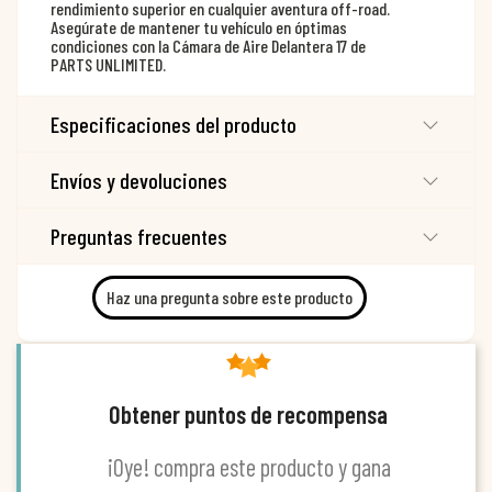
rendimiento superior en cualquier aventura off-road.
Asegúrate de mantener tu vehículo en óptimas
condiciones con la Cámara de Aire Delantera 17 de
PARTS UNLIMITED.
Especificaciones del producto
Envíos y devoluciones
Preguntas frecuentes
Haz una pregunta sobre este producto
Obtener puntos de recompensa
¡Oye! compra este producto y gana