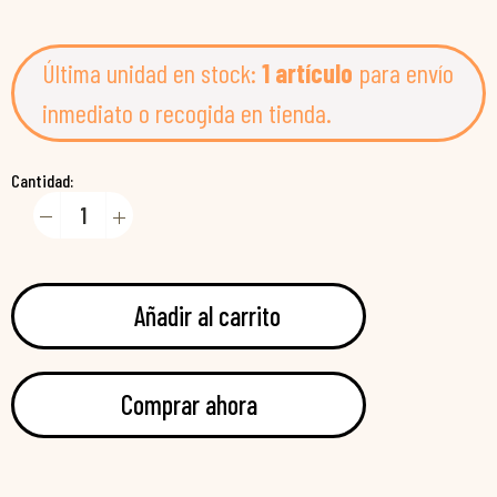
Última unidad en stock:
1 artículo
para envío
inmediato o recogida en tienda.
Cantidad:
Añadir al carrito
Comprar ahora