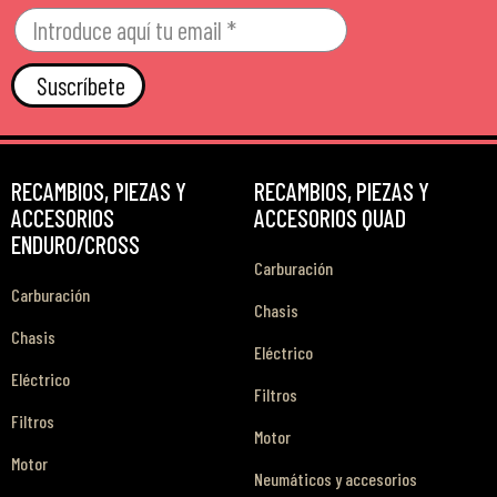
Suscríbete
RECAMBIOS, PIEZAS Y
RECAMBIOS, PIEZAS Y
ACCESORIOS
ACCESORIOS QUAD
ENDURO/CROSS
Carburación
Carburación
Chasis
Chasis
Eléctrico
Eléctrico
Filtros
Filtros
Motor
Motor
Neumáticos y accesorios