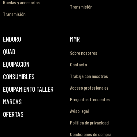
Ruedas y accesorios
Transmisión
Transmisión
ENDURO
MMR
QUAD
Sobre nosotros
EQUIPACIÓN
Contacto
CONSUMIBLES
Trabaja con nosotros
Acceso profesionales
EQUIPAMIENTO TALLER
Preguntas frecuentes
MARCAS
Aviso legal
OFERTAS
Política de privacidad
Condiciones de compra