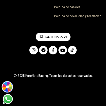
Política de cookies
Política de devolución y reembolso
+34 91 685 55 49
© 2025 MoreMotoRacing. Todos los derechos reservados.