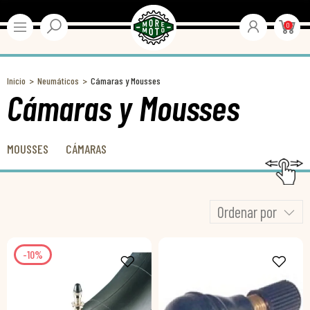
0
Inicio
Neumáticos
Cámaras y Mousses
Cámaras y Mousses
MOUSSES
CÁMARAS
Ordenar por
-10%