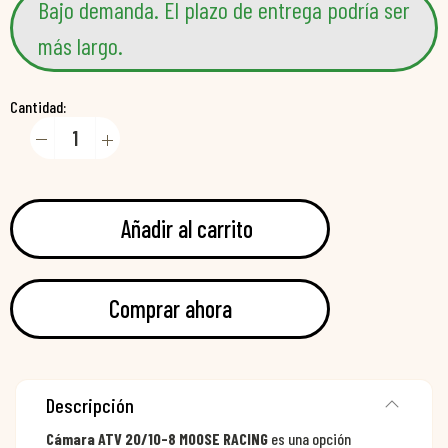
Bajo demanda. El plazo de entrega podría ser
más largo.
Cantidad:
Añadir al carrito
Comprar ahora
Descripción
Cámara ATV 20/10-8 MOOSE RACING
es una opción