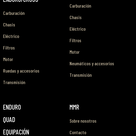
Carburación
Carburación
Chasis
Chasis
Eléctrico
Eléctrico
Filtros
Filtros
Motor
Motor
Neumáticos y accesorios
Ruedas y accesorios
Transmisión
Transmisión
ENDURO
MMR
QUAD
Sobre nosotros
EQUIPACIÓN
Contacto