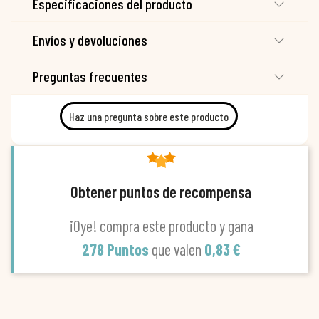
Especificaciones del producto
Envíos y devoluciones
Preguntas frecuentes
Haz una pregunta sobre este producto
Obtener puntos de recompensa
¡Oye! compra este producto y gana
278 Puntos
que valen
0,83 €