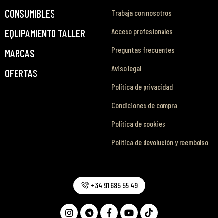
CONSUMIBLES
Trabaja con nosotros
Acceso profesionales
EQUIPAMIENTO TALLER
Preguntas frecuentes
MARCAS
Aviso legal
OFERTAS
Política de privacidad
Condiciones de compra
Política de cookies
Política de devolución y reembolso
+34 91 685 55 49