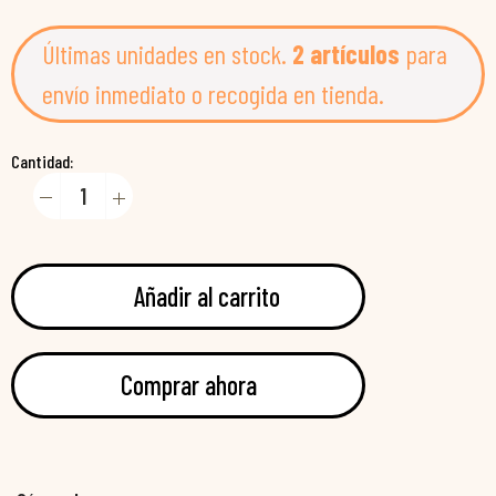
Últimas unidades en stock.
2 artículos
para
envío inmediato o recogida en tienda.
Cantidad:
Añadir al carrito
Comprar ahora