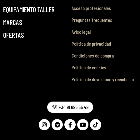
Acceso profesionales
EQUIPAMIENTO TALLER
Preguntas frecuentes
MARCAS
Aviso legal
OFERTAS
Política de privacidad
Condiciones de compra
Política de cookies
Política de devolución y reembolso
+34 91 685 55 49