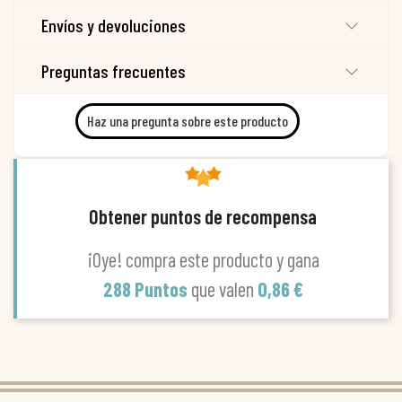
Envíos y devoluciones
Preguntas frecuentes
Haz una pregunta sobre este producto
Obtener puntos de recompensa
¡Oye! compra este producto y gana
288 Puntos
que valen
0,86 €