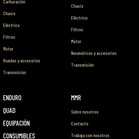
Carburación
Chasis
Chasis
Eléctrico
Eléctrico
Filtros
Filtros
Motor
Motor
Neumáticos y accesorios
Ruedas y accesorios
Transmisión
Transmisión
ENDURO
MMR
QUAD
Sobre nosotros
EQUIPACIÓN
Contacto
CONSUMIBLES
Trabaja con nosotros