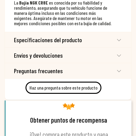
La
Bujía NGK CR8E
es conocida por su fiabilidad y
rendimiento, asegurando que tu vehículo funcione de
manera óptima incluso en las condiciones más
exigentes. Asegúrate de mantener tu motor en las
mejores condiciones posibles con esta bujía de calidad.
Especificaciones del producto
Envíos y devoluciones
Preguntas frecuentes
Haz una pregunta sobre este producto
Obtener puntos de recompensa
¡Oye! compra este producto y gana