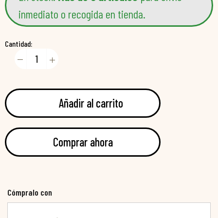
inmediato o recogida en tienda.
Cantidad:
Añadir al carrito
Comprar ahora
Cómpralo con