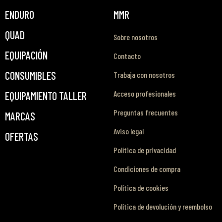
ENDURO
MMR
QUAD
Sobre nosotros
EQUIPACIÓN
Contacto
CONSUMIBLES
Trabaja con nosotros
Acceso profesionales
EQUIPAMIENTO TALLER
Preguntas frecuentes
MARCAS
Aviso legal
OFERTAS
Política de privacidad
Condiciones de compra
Política de cookies
Política de devolución y reembolso