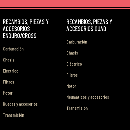
RECAMBIOS, PIEZAS Y
RECAMBIOS, PIEZAS Y
ACCESORIOS
ACCESORIOS QUAD
ENDURO/CROSS
Carburación
Carburación
Chasis
Chasis
Eléctrico
Eléctrico
Filtros
Filtros
Motor
Motor
Neumáticos y accesorios
Ruedas y accesorios
Transmisión
Transmisión