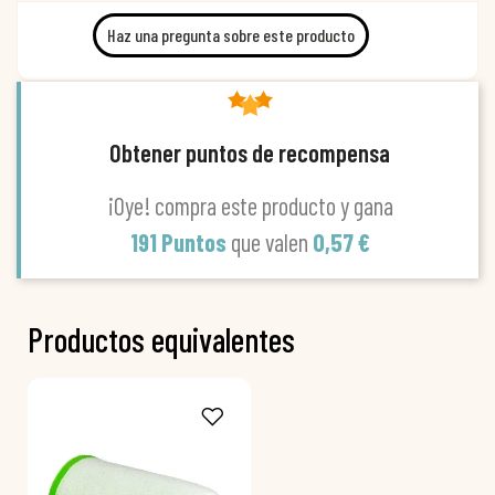
Haz una pregunta sobre este producto
Obtener puntos de recompensa
¡Oye! compra este producto y gana
191 Puntos
que valen
0,57 €
Productos equivalentes