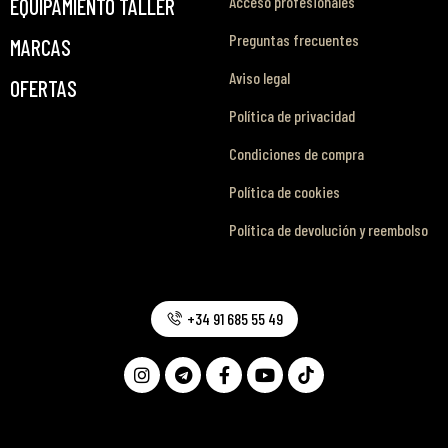
Acceso profesionales
EQUIPAMIENTO TALLER
Preguntas frecuentes
MARCAS
Aviso legal
OFERTAS
Política de privacidad
Condiciones de compra
Política de cookies
Política de devolución y reembolso
+34 91 685 55 49