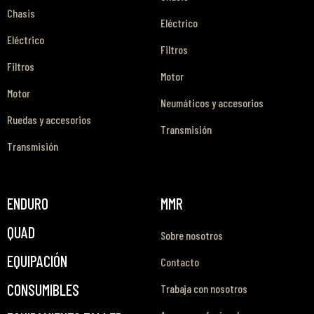
Chasis
Eléctrico
Eléctrico
Filtros
Filtros
Motor
Motor
Neumáticos y accesorios
Ruedas y accesorios
Transmisión
Transmisión
ENDURO
MMR
QUAD
Sobre nosotros
EQUIPACIÓN
Contacto
CONSUMIBLES
Trabaja con nosotros