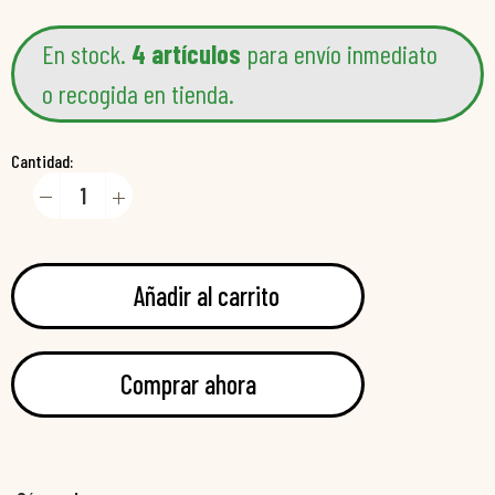
En stock.
4 artículos
para envío inmediato
o recogida en tienda.
Cantidad:
Añadir al carrito
Comprar ahora