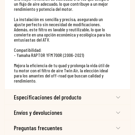
un flujo de aire adecuado, lo que contribuye a un mejor
rendimiento y potencia del motor.
La instalación es sencilla y precisa, asegurando un
ajuste perfecto sin necesidad de modificaciones.
Además, este filtro es lavable y reutilizable, lo que lo
convierte en una opción económica y ecológica para los
entusiastas del ATV.
Compatibilidad:
- Yamaha RAPTOR YFM 700R (2006-2021)
Mejora la eficiencia de tu quad y prolonga la vida útil de
tu motor con el filtro de aire Twin Air, la elección ideal
para los amantes del off-road que buscan calidad y
rendimiento.
Especificaciones del producto
Envíos y devoluciones
Preguntas frecuentes