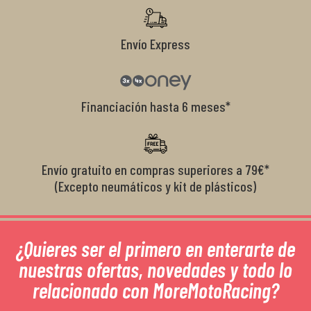
Envío Express
Financiación hasta 6 meses*
Envío gratuito en compras superiores a 79€*
(Excepto neumáticos y kit de plásticos)
¿Quieres ser el primero en enterarte de
nuestras ofertas, novedades y todo lo
relacionado con MoreMotoRacing?