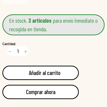
En stock.
3 artículos
para envío inmediato o
recogida en tienda.
Cantidad:
Añadir al carrito
Comprar ahora