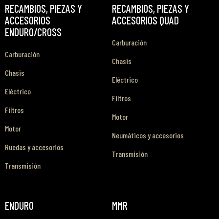
RECAMBIOS, PIEZAS Y
RECAMBIOS, PIEZAS Y
ACCESORIOS
ACCESORIOS QUAD
ENDURO/CROSS
Carburación
Carburación
Chasis
Chasis
Eléctrico
Eléctrico
Filtros
Filtros
Motor
Motor
Neumáticos y accesorios
Ruedas y accesorios
Transmisión
Transmisión
ENDURO
MMR