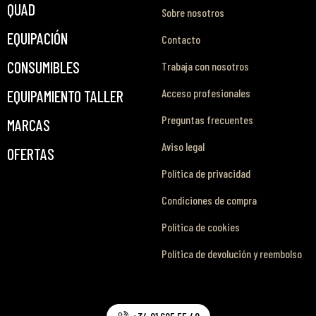
QUAD
Sobre nosotros
EQUIPACIÓN
Contacto
CONSUMIBLES
Trabaja con nosotros
Acceso profesionales
EQUIPAMIENTO TALLER
Preguntas frecuentes
MARCAS
Aviso legal
OFERTAS
Política de privacidad
Condiciones de compra
Política de cookies
Política de devolución y reembolso